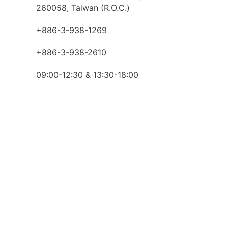
260058, Taiwan (R.O.C.)
+886-3-938-1269​
+886-3-938-2610
09:00-12:30 & 13:30-18:00