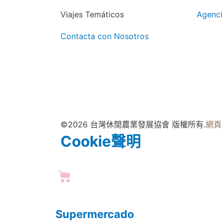
Viajes Temáticos
Agenci
Contacta con Nosotros
©2026 台灣休閒農業發展協會 版權所有.
網頁
Cookie聲明
Supermercado