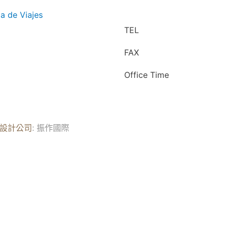
a de Viajes
TEL
FAX
Office Time
設計公司
: 振作國際