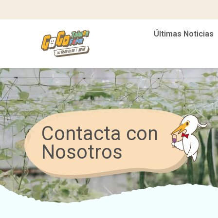
Últimas Noticias
Contacta con
Nosotros