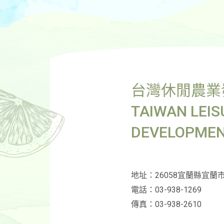
台灣休閒農業
TAIWAN LEIS
DEVELOPMENT 
地址：26058宜蘭縣宜蘭
電話：03-938-1269
傳真：03-938-2610