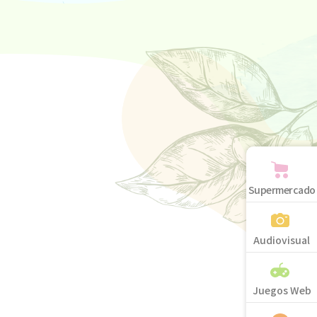
Supermercado
Audiovisual
Juegos Web