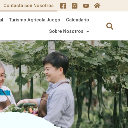
Contacta con Nosotros
al
Turismo Agrícola Juego
Calendario
Sobre Nosotros