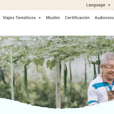
Language
Viajes Temáticos
Muslim
Certificación
Audiovisu