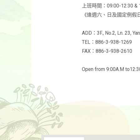
上班時間：09:00-12:30 & 1
《逢週六、⽇及國定例假
ADD：3F., No.2, Ln. 23, Yang
TEL：886-3-938-1269
FAX：886-3-938-2610
Open from 9:00A.M to12: