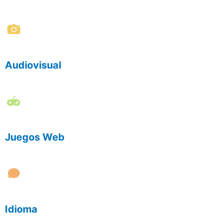
Audiovisual
Juegos Web
Idioma