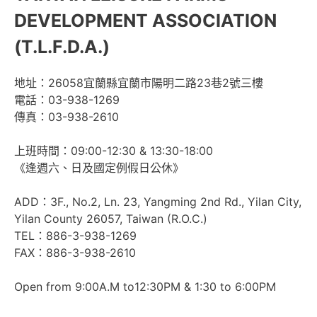
DEVELOPMENT ASSOCIATION
(T.L.F.D.A.)
地址：26058宜蘭縣宜蘭市陽明⼆路23巷2號三樓
電話：03-938-1269
傳真：03-938-2610
上班時間：09:00-12:30 & 13:30-18:00
《逢週六、⽇及國定例假⽇公休》
ADD：3F., No.2, Ln. 23, Yangming 2nd Rd., Yilan City,
Yilan County 26057, Taiwan (R.O.C.)
TEL：886-3-938-1269
FAX：886-3-938-2610
Open from 9:00A.M to12:30PM & 1:30 to 6:00PM