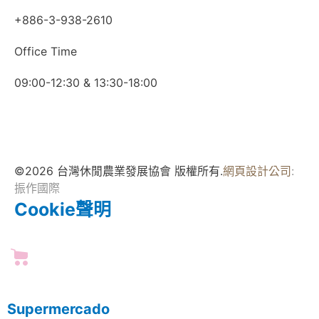
+886-3-938-2610
Office Time
09:00-12:30 & 13:30-18:00
©2026 台灣休閒農業發展協會 版權所有.
網頁設計公司
:
振作國際
Cookie聲明
Supermercado