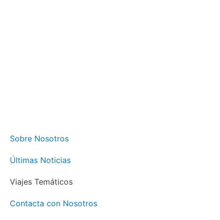
Sobre Nosotros
Últimas Noticias
Viajes Temáticos
Contacta con Nosotros