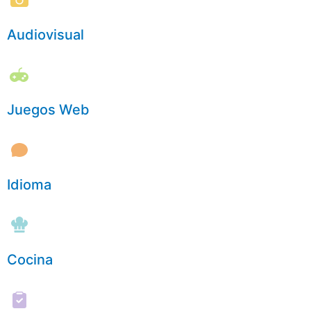
Audiovisual
Juegos Web
Idioma
Cocina