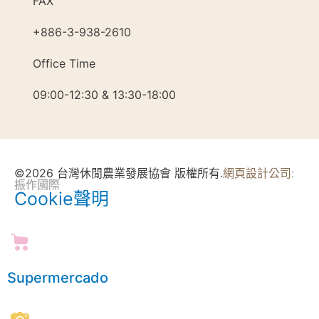
FAX
+886-3-938-2610
Office Time
09:00-12:30 & 13:30-18:00
©2026 台灣休閒農業發展協會 版權所有.
網頁設計公司
:
振作國際
Cookie聲明
Supermercado