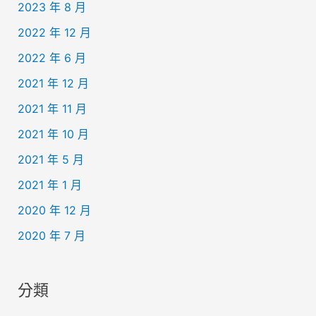
2023 年 8 月
2022 年 12 月
2022 年 6 月
2021 年 12 月
2021 年 11 月
2021 年 10 月
2021 年 5 月
2021 年 1 月
2020 年 12 月
2020 年 7 月
分類