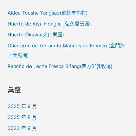
Aldea Toushe Yangjiao(頭社羊角村)
Huerto de Aiyu Hongjiu (弘久愛玉園)
Huerto Ōkawa(大川果園)
Guerreros de Terracota Marinos de Kinmen (金門海
上兵馬俑)
Rancho de Leche Fresca Sifang(四方鮮乳牧場)
彙整
2025 年 9 月
2025 年 8 月
2023 年 9 月