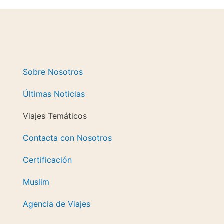
Sobre Nosotros
Últimas Noticias
Viajes Temáticos
Contacta con Nosotros
Certificación
Muslim
Agencia de Viajes