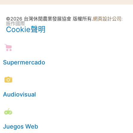
©2026 台灣休閒農業發展協會 版權所有.
網頁設計公司
:
振作國際
Cookie聲明
Supermercado
Audiovisual
Juegos Web