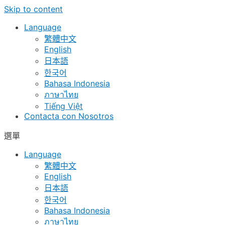
Skip to content
Language
繁體中文
English
日本語
한국어
Bahasa Indonesia
ภาษาไทย
Tiếng Việt
Contacta con Nosotros
選單
Language
繁體中文
English
日本語
한국어
Bahasa Indonesia
ภาษาไทย