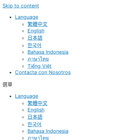
Skip to content
Language
繁體中文
English
日本語
한국어
Bahasa Indonesia
ภาษาไทย
Tiếng Việt
Contacta con Nosotros
選單
Language
繁體中文
English
日本語
한국어
Bahasa Indonesia
ภาษาไทย