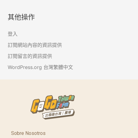
其他操作
登入
訂閱網站內容的資訊提供
訂閱留言的資訊提供
WordPress.org 台灣繁體中文
Sobre Nosotros