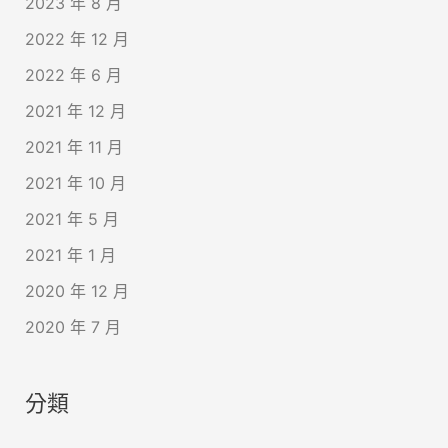
2023 年 8 月
2022 年 12 月
2022 年 6 月
2021 年 12 月
2021 年 11 月
2021 年 10 月
2021 年 5 月
2021 年 1 月
2020 年 12 月
2020 年 7 月
分類