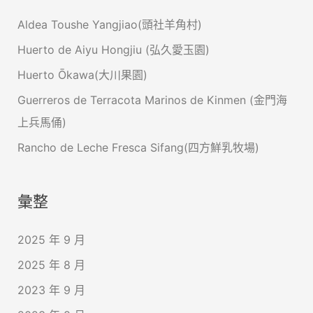
Aldea Toushe Yangjiao(頭社羊角村)
Huerto de Aiyu Hongjiu (弘久愛玉園)
Huerto Ōkawa(大川果園)
Guerreros de Terracota Marinos de Kinmen (金門海
上兵馬俑)
Rancho de Leche Fresca Sifang(四方鮮乳牧場)
彙整
2025 年 9 月
2025 年 8 月
2023 年 9 月