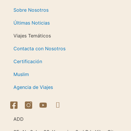
Sobre Nosotros
Últimas Noticias
Viajes Temáticos
Contacta con Nosotros
Certificación
Muslim
Agencia de Viajes
ADD