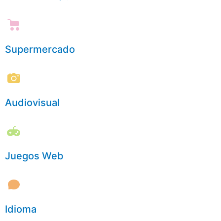
Supermercado
Audiovisual
Juegos Web
Idioma