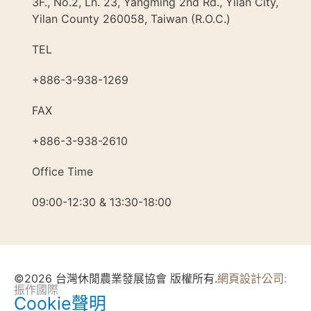
3F., No.2, Ln. 23, Yangming 2nd Rd., Yilan City,
Yilan County 260058, Taiwan (R.O.C.)
TEL
+886-3-938-1269​
FAX
+886-3-938-2610
Office Time
09:00-12:30 & 13:30-18:00
©2026 台灣休閒農業發展協會 版權所有.
網頁設計公司
:
振作國際
Cookie聲明