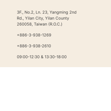
3F., No.2, Ln. 23, Yangming 2nd
Rd., Yilan City, Yilan County
260058, Taiwan (R.O.C.)
+886-3-938-1269​
+886-3-938-2610
09:00-12:30 & 13:30-18:00