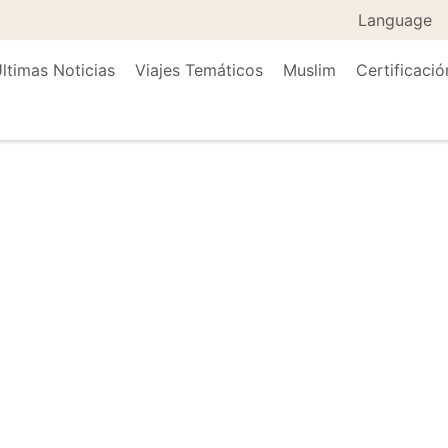
Language
ltimas Noticias
Viajes Temáticos
Muslim
Certificació