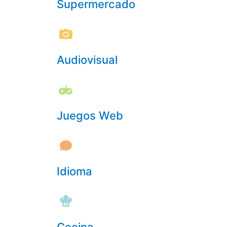
Supermercado
Audiovisual
Juegos Web
Idioma