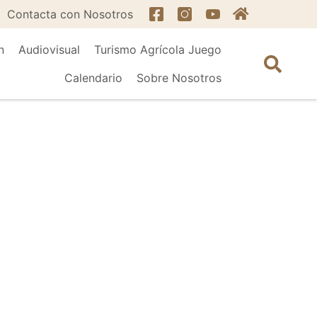
Contacta con Nosotros
n
Audiovisual
Turismo Agrícola Juego
Calendario
Sobre Nosotros