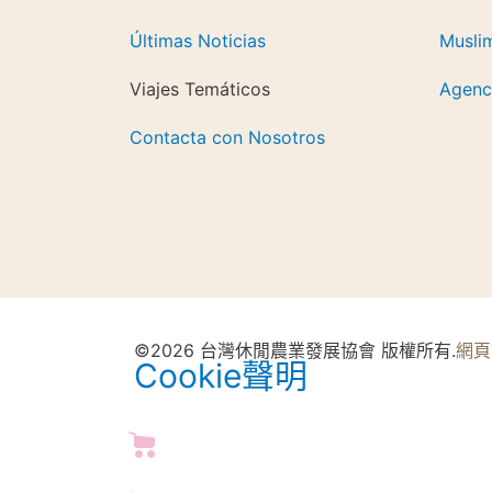
Últimas Noticias
Musli
Viajes Temáticos
Agenci
Contacta con Nosotros
©2026 台灣休閒農業發展協會 版權所有.
網頁
Cookie聲明