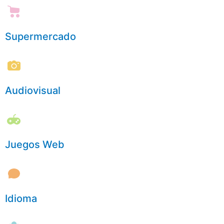
Supermercado
Audiovisual
Juegos Web
Idioma