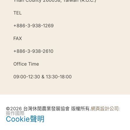
TEL
+886-3-938-1269​
FAX
+886-3-938-2610
Office Time
09:00-12:30 & 13:30-18:00
©2026 台灣休閒農業發展協會 版權所有.
網頁設計公司
:
振作國際
Cookie聲明