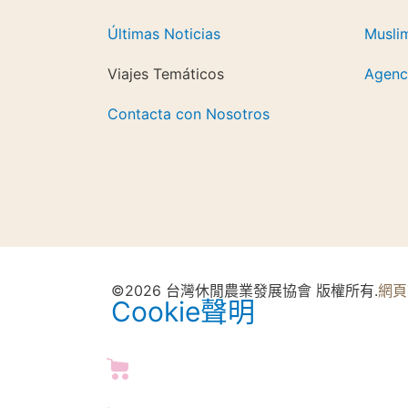
Últimas Noticias
Musli
Viajes Temáticos
Agenci
Contacta con Nosotros
©2026 台灣休閒農業發展協會 版權所有.
網頁
Cookie聲明