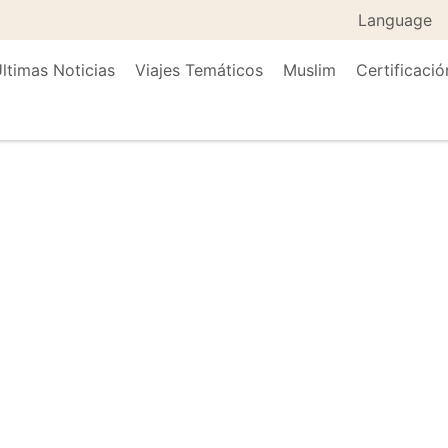
Language
ltimas Noticias
Viajes Temáticos
Muslim
Certificació