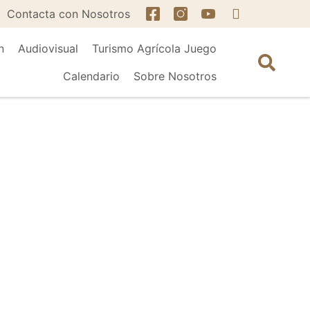
Contacta con Nosotros
n
Audiovisual
Turismo Agrícola Juego
Calendario
Sobre Nosotros