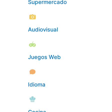
Supermercado
Audiovisual
Juegos Web
Idioma