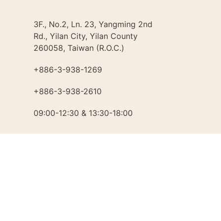
3F., No.2, Ln. 23, Yangming 2nd
Rd., Yilan City, Yilan County
260058, Taiwan (R.O.C.)
+886-3-938-1269​
+886-3-938-2610
09:00-12:30 & 13:30-18:00