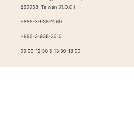
260058, Taiwan (R.O.C.)
+886-3-938-1269​
+886-3-938-2610
09:00-12:30 & 13:30-18:00