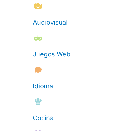
Audiovisual
Juegos Web
Idioma
Cocina