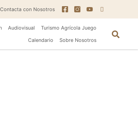
Contacta con Nosotros
n
Audiovisual
Turismo Agrícola Juego
Calendario
Sobre Nosotros