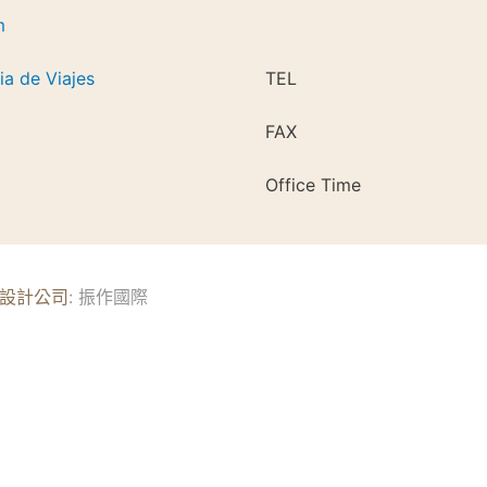
m
a de Viajes
TEL
FAX
Office Time
設計公司
: 振作國際