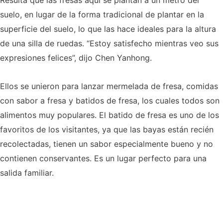
Resulta que las fresas aquí se plantan a un metro del
suelo, en lugar de la forma tradicional de plantar en la
superficie del suelo, lo que las hace ideales para la altura
de una silla de ruedas. “Estoy satisfecho mientras veo sus
expresiones felices”, dijo Chen Yanhong.
Ellos se unieron para lanzar mermelada de fresa, comidas
con sabor a fresa y batidos de fresa, los cuales todos son
alimentos muy populares. El batido de fresa es uno de los
favoritos de los visitantes, ya que las bayas están recién
recolectadas, tienen un sabor especialmente bueno y no
contienen conservantes. Es un lugar perfecto para una
salida familiar.