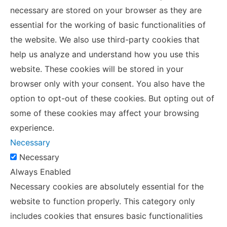
necessary are stored on your browser as they are
essential for the working of basic functionalities of
the website. We also use third-party cookies that
help us analyze and understand how you use this
website. These cookies will be stored in your
browser only with your consent. You also have the
option to opt-out of these cookies. But opting out of
some of these cookies may affect your browsing
experience.
Necessary
Necessary
Always Enabled
Necessary cookies are absolutely essential for the
website to function properly. This category only
includes cookies that ensures basic functionalities