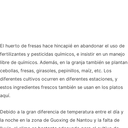
El huerto de fresas hace hincapié en abandonar el uso de
fertilizantes y pesticidas químicos, e insistir en un manejo
libre de químicos. Además, en la granja también se plantan
cebollas, fresas, girasoles, pepinillos, maíz, etc. Los
diferentes cultivos ocurren en diferentes estaciones, y
estos ingredientes frescos también se usan en los platos
aquí.
Debido a la gran diferencia de temperatura entre el día y
la noche en la zona de Guoxing de Nantou y la falta de