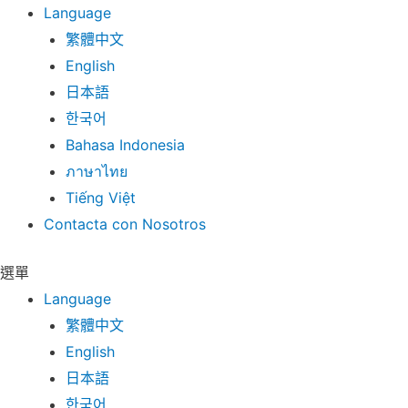
Language
繁體中文
English
日本語
한국어
Bahasa Indonesia
ภาษาไทย
Tiếng Việt
Contacta con Nosotros
選單
Language
繁體中文
English
日本語
한국어