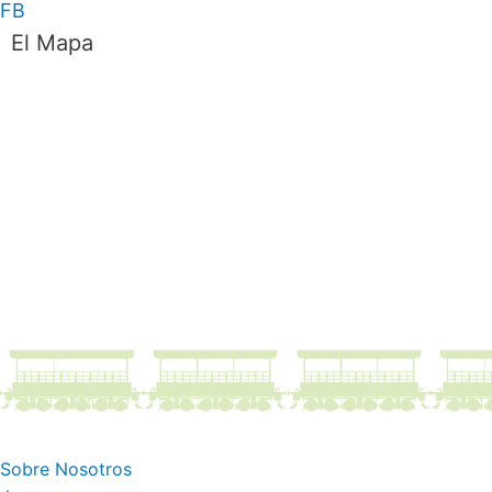
FB
El Mapa
Sobre Nosotros