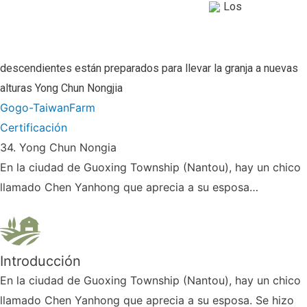
Los
descendientes están preparados para llevar la granja a nuevas
alturas
Yong Chun Nongjia
Gogo-TaiwanFarm
Certificación
34. Yong Chun Nongia
En la ciudad de Guoxing Township (Nantou), hay un chico
llamado Chen Yanhong que aprecia a su esposa…
Introducción
En la ciudad de Guoxing Township (Nantou), hay un chico
llamado Chen Yanhong que aprecia a su esposa. Se hizo