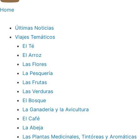
Home
Últimas Noticias
Viajes Temáticos
El Té
El Arroz
Las Flores
La Pesquería
Las Frutas
Las Verduras
El Bosque
La Ganadería y la Avicultura
El Café
La Abeja
Las Plantas Medicinales, Tintóreas y Aromáticas