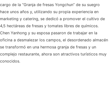
cargo de la “Granja de fresas Yongchun” de su suegro
hace unos años y, utilizando su propia experiencia en
marketing y catering, se dedicó a promover el cultivo de
4,5 hectáreas de fresas y tomates libres de químicos.
Chen Yanhong y su esposa pasaron de trabajar en la
oficina a desmalezar los campos, el desordenado almacén
se transformó en una hermosa granja de fresas y un
complejo restaurante, ahora son atractivos turísticos muy
conocidos.