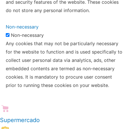
and security features of the website. These cookies
do not store any personal information.
Non-necessary
Non-necessary
Any cookies that may not be particularly necessary
for the website to function and is used specifically to
collect user personal data via analytics, ads, other
embedded contents are termed as non-necessary
cookies. It is mandatory to procure user consent
prior to running these cookies on your website.
Supermercado