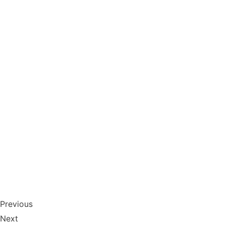
Previous
Next