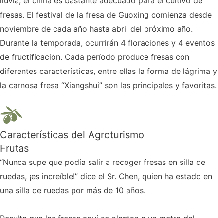
lluvia, el clima es bastante adecuado para el cultivo de
fresas. El festival de la fresa de Guoxing comienza desde
noviembre de cada año hasta abril del próximo año.
Durante la temporada, ocurrirán 4 floraciones y 4 eventos
de fructificación. Cada período produce fresas con
diferentes características, entre ellas la forma de lágrima y
la carnosa fresa “Xiangshui” son las principales y favoritas.
Características del Agroturismo
Frutas
“Nunca supe que podía salir a recoger fresas en silla de
ruedas, ¡es increíble!” dice el Sr. Chen, quien ha estado en
una silla de ruedas por más de 10 años.