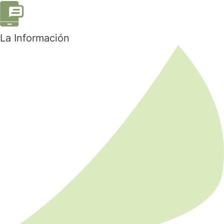
La Información