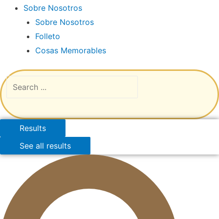
Sobre Nosotros
Sobre Nosotros
Folleto
Cosas Memorables
Results
See all results