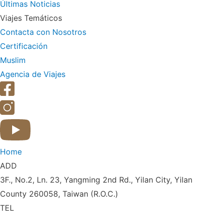
Últimas Noticias
Viajes Temáticos
Contacta con Nosotros
Certificación
Muslim
Agencia de Viajes
Home
ADD
3F., No.2, Ln. 23, Yangming 2nd Rd., Yilan City, Yilan
County 260058, Taiwan (R.O.C.)
TEL