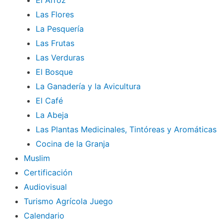
El Arroz
Las Flores
La Pesquería
Las Frutas
Las Verduras
El Bosque
La Ganadería y la Avicultura
El Café
La Abeja
Las Plantas Medicinales, Tintóreas y Aromáticas
Cocina de la Granja
Muslim
Certificación
Audiovisual
Turismo Agrícola Juego
Calendario