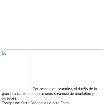
Por amor a los animales, el dueño de la
granja ha establecido un mundo dinámico de montañas y
bosques.
Tonight the Stars Changhua Leisure Farm