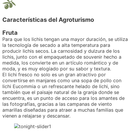
Características del Agroturismo
Fruta
Para que los lichis tengan una mayor duración, se utiliza
la tecnología de secado a alta temperatura para
producir lichis secos. La carnosidad y dulzura de los
lichis, junto con el empaquetado de souvenir hecho a
medida, los convierte en un artículo romántico y de
moda, y es muy elogiado por su sabor y textura.
El lichi fresco no solo es un gran atractivo por
convertirse en manjares como una sopa de pollo con
lichi Eucommia o un refrescante helado de lichi, sino
también que el paisaje natural de la granja donde se
encuentra, es un punto de acceso para los amantes de
las fotografías, gracias a las campanas de viento
amarillas diseñadas para atraer a muchas familias que
vienen a relajarse y descansar.