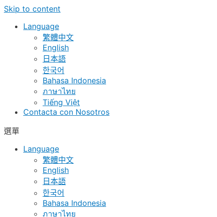
Skip to content
Language
繁體中文
English
日本語
한국어
Bahasa Indonesia
ภาษาไทย
Tiếng Việt
Contacta con Nosotros
選單
Language
繁體中文
English
日本語
한국어
Bahasa Indonesia
ภาษาไทย