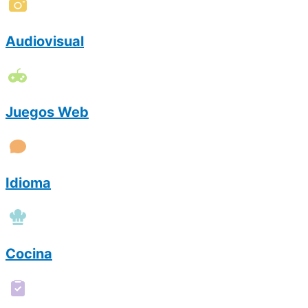
Audiovisual
Juegos Web
Idioma
Cocina