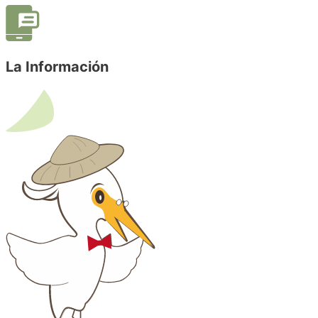
La Información