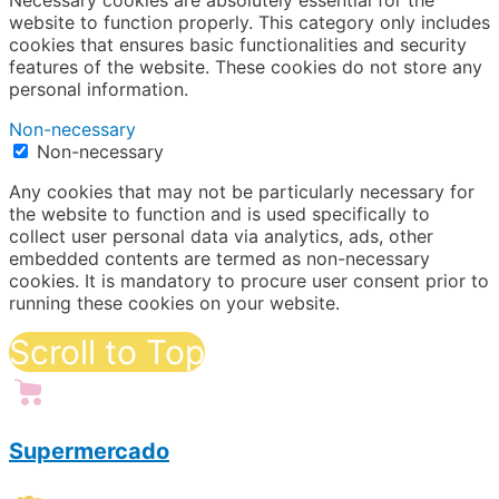
Necessary cookies are absolutely essential for the
website to function properly. This category only includes
cookies that ensures basic functionalities and security
features of the website. These cookies do not store any
personal information.
Non-necessary
Non-necessary
Any cookies that may not be particularly necessary for
the website to function and is used specifically to
collect user personal data via analytics, ads, other
embedded contents are termed as non-necessary
cookies. It is mandatory to procure user consent prior to
running these cookies on your website.
Scroll to Top
Supermercado