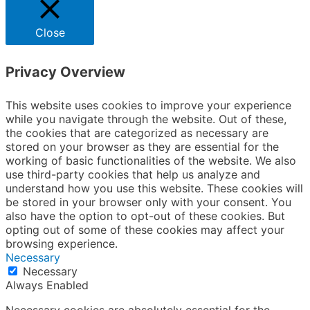
Close
Privacy Overview
This website uses cookies to improve your experience
while you navigate through the website. Out of these,
the cookies that are categorized as necessary are
stored on your browser as they are essential for the
working of basic functionalities of the website. We also
use third-party cookies that help us analyze and
understand how you use this website. These cookies will
be stored in your browser only with your consent. You
also have the option to opt-out of these cookies. But
opting out of some of these cookies may affect your
browsing experience.
Necessary
Necessary
Always Enabled