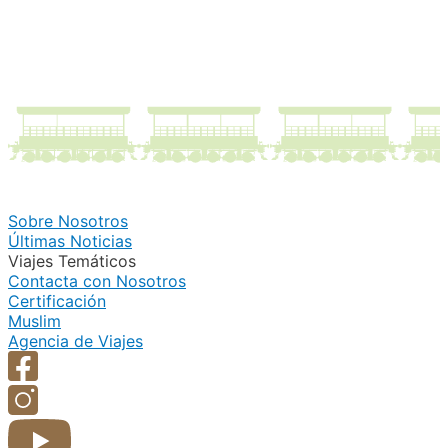
Sobre Nosotros
Últimas Noticias
Viajes Temáticos
Contacta con Nosotros
Certificación
Muslim
Agencia de Viajes