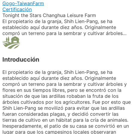
Gogo-TaiwanFarm
Certificación
Tonight the Stars Changhua Leisure Farm
El propietario de la granja, Shih Lien-Pang, se ha
establecido aquí durante diez años. Originalmente
compró un terreno para la sembrar y cultivar árboles…
Introducción
El propietario de la granja, Shih Lien-Pang, se ha
establecido aquí durante diez años. Originalmente
compró un terreno para la sembrar y cultivar árboles y
flores en sus tiempos libres, pero se encontró con la
situación de que las ardillas robaban la fruta de los
árboles cultivados por los agricultores. Fue por esto que
Shih Lien-Pang se movilizó para evitar que las ardillas
fueran consideradas plagas, y decidió convertir las
tierras de cultivo en un hábitat para la cría de animales.
Inesperadamente, el patio de su casa se convirtió en un
lugar para que los campesinos locales observaran