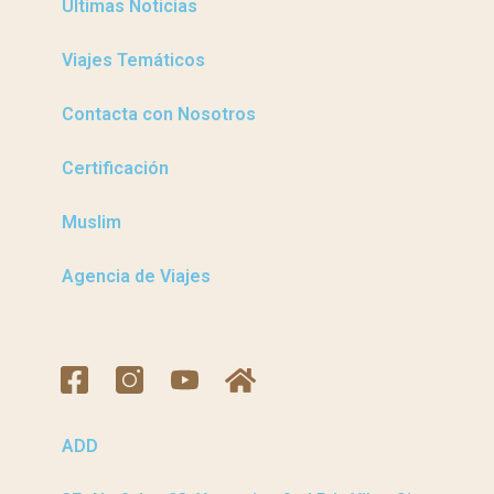
Últimas Noticias
Viajes Temáticos
Contacta con Nosotros
Certificación
Muslim
Agencia de Viajes
ADD