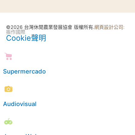
©2026 台灣休閒農業發展協會 版權所有.
網頁設計公司
:
振作國際
Cookie聲明
Supermercado
Audiovisual