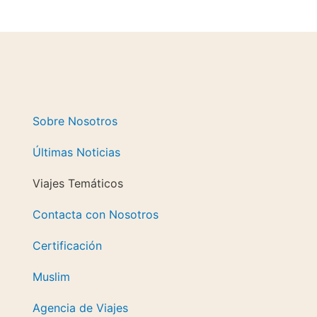
Sobre Nosotros
Últimas Noticias
Viajes Temáticos
Contacta con Nosotros
Certificación
Muslim
Agencia de Viajes