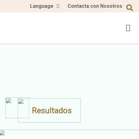
Language
Contacta con Nosotros
Resultados