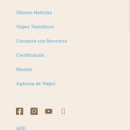
Últimas Noticias
Viajes Temáticos
Contacta con Nosotros
Certificación
Muslim
Agencia de Viajes
ADD