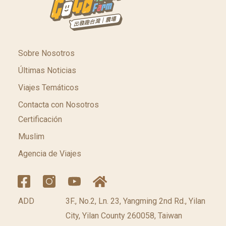
Sobre Nosotros
Últimas Noticias
Viajes Temáticos
Contacta con Nosotros
Certificación
Muslim
Agencia de Viajes
ADD
3F., No.2, Ln. 23, Yangming 2nd Rd., Yilan
City, Yilan County 260058, Taiwan