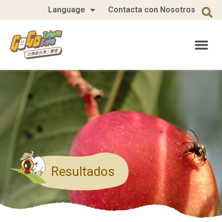
Language
Contacta con Nosotros
Resultados