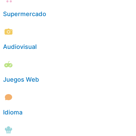
Supermercado
Audiovisual
Juegos Web
Idioma