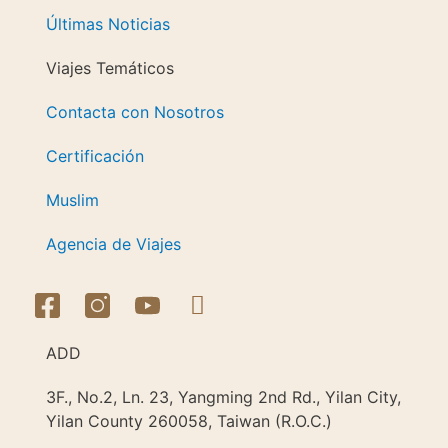
Últimas Noticias
Viajes Temáticos
Contacta con Nosotros
Certificación
Muslim
Agencia de Viajes
ADD
3F., No.2, Ln. 23, Yangming 2nd Rd., Yilan City,
Yilan County 260058, Taiwan (R.O.C.)