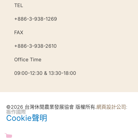
TEL
+886-3-938-1269​
FAX
+886-3-938-2610
Office Time
09:00-12:30 & 13:30-18:00
©2026 台灣休閒農業發展協會 版權所有.
網頁設計公司
:
振作國際
Cookie聲明