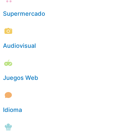
Supermercado
Audiovisual
Juegos Web
Idioma