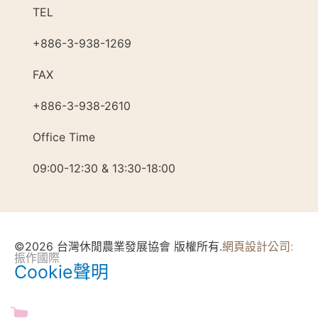
TEL
+886-3-938-1269​
FAX
+886-3-938-2610
Office Time
09:00-12:30 & 13:30-18:00
©2026 台灣休閒農業發展協會 版權所有.
網頁設計公司
:
振作國際
Cookie聲明