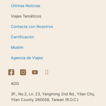
Últimas Noticias
Viajes Temáticos
Contacta con Nosotros
Certificación
Muslim
Agencia de Viajes
ADD
3F., No.2, Ln. 23, Yangming 2nd Rd., Yilan City,
Yilan County 260058, Taiwan (R.O.C.)