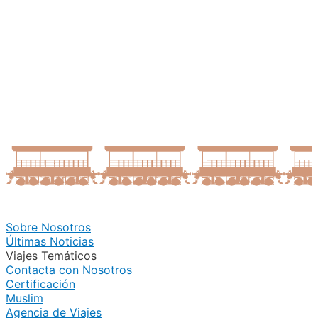
Sobre Nosotros
Últimas Noticias
Viajes Temáticos
Contacta con Nosotros
Certificación
Muslim
Agencia de Viajes