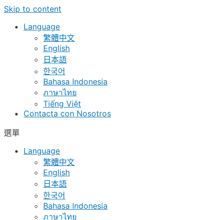
Skip to content
Language
繁體中文
English
日本語
한국어
Bahasa Indonesia
ภาษาไทย
Tiếng Việt
Contacta con Nosotros
選單
Language
繁體中文
English
日本語
한국어
Bahasa Indonesia
ภาษาไทย