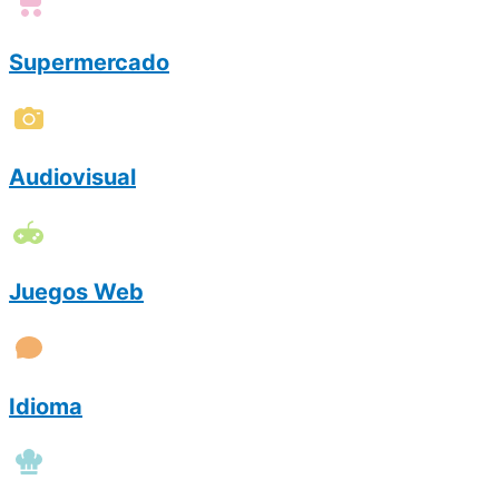
Supermercado
Audiovisual
Juegos Web
Idioma