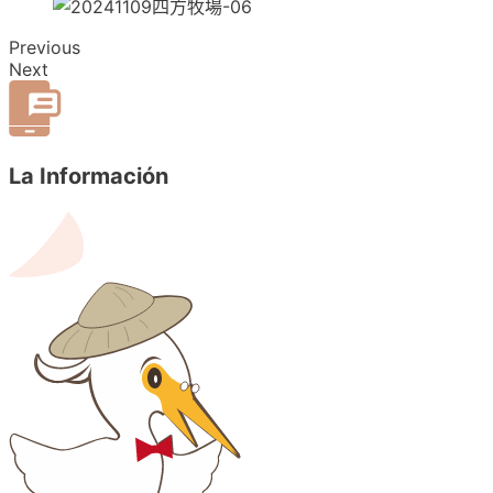
Previous
Next
La Información