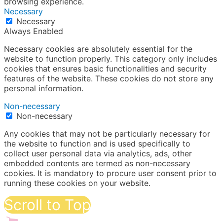
browsing experience.
Necessary
Necessary
Always Enabled
Necessary cookies are absolutely essential for the
website to function properly. This category only includes
cookies that ensures basic functionalities and security
features of the website. These cookies do not store any
personal information.
Non-necessary
Non-necessary
Any cookies that may not be particularly necessary for
the website to function and is used specifically to
collect user personal data via analytics, ads, other
embedded contents are termed as non-necessary
cookies. It is mandatory to procure user consent prior to
running these cookies on your website.
Scroll to Top