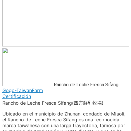
Rancho de Leche Fresca Sifang
Gogo-TaiwanFarm
Certificación
Rancho de Leche Fresca Sifang(四方鮮乳牧場)
Ubicado en el municipio de Zhunan, condado de Miaoli,
el Rancho de Leche Fresca Sifang es una reconocida
marca taiwanesa con una larga trayectoria, famosa por