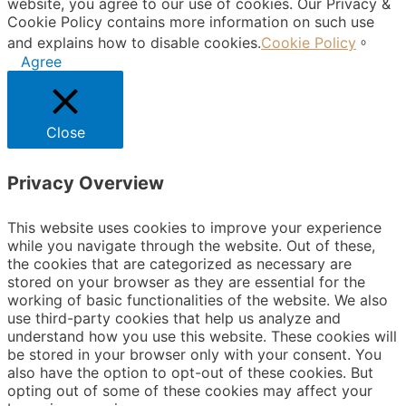
website, you agree to our use of cookies. Our Privacy &
Cookie Policy contains more information on such use
and explains how to disable cookies.
Cookie Policy
。
Agree
Close
Privacy Overview
This website uses cookies to improve your experience
while you navigate through the website. Out of these,
the cookies that are categorized as necessary are
stored on your browser as they are essential for the
working of basic functionalities of the website. We also
use third-party cookies that help us analyze and
understand how you use this website. These cookies will
be stored in your browser only with your consent. You
also have the option to opt-out of these cookies. But
opting out of some of these cookies may affect your