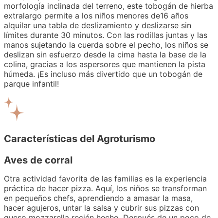
morfología inclinada del terreno, este tobogán de hierba
extralargo permite a los niños menores de16 años
alquilar una tabla de deslizamiento y deslizarse sin
límites durante 30 minutos. Con las rodillas juntas y las
manos sujetando la cuerda sobre el pecho, los niños se
deslizan sin esfuerzo desde la cima hasta la base de la
colina, gracias a los aspersores que mantienen la pista
húmeda. ¡Es incluso más divertido que un tobogán de
parque infantil!
Características del Agroturismo
Aves de corral
Otra actividad favorita de las familias es la experiencia
práctica de hacer pizza. Aquí, los niños se transforman
en pequeños chefs, aprendiendo a amasar la masa,
hacer agujeros, untar la salsa y cubrir sus pizzas con
queso mozzarella recién hecho. Después de un poco de