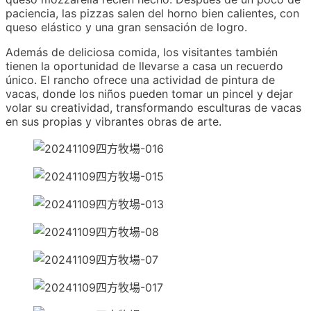
paciencia, las pizzas salen del horno bien calientes, con
queso elástico y una gran sensación de logro.
Además de deliciosa comida, los visitantes también
tienen la oportunidad de llevarse a casa un recuerdo
único. El rancho ofrece una actividad de pintura de
vacas, donde los niños pueden tomar un pincel y dejar
volar su creatividad, transformando esculturas de vacas
en sus propias y vibrantes obras de arte.