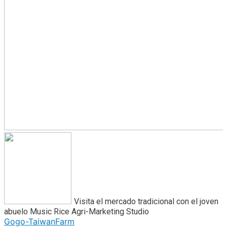
Visita el mercado tradicional con el joven
abuelo
Music Rice Agri-Marketing Studio
Gogo-TaiwanFarm