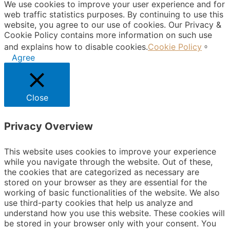
We use cookies to improve your user experience and for
web traffic statistics purposes. By continuing to use this
website, you agree to our use of cookies. Our Privacy &
Cookie Policy contains more information on such use
and explains how to disable cookies.
Cookie Policy
。
Agree
Close
Privacy Overview
This website uses cookies to improve your experience
while you navigate through the website. Out of these,
the cookies that are categorized as necessary are
stored on your browser as they are essential for the
working of basic functionalities of the website. We also
use third-party cookies that help us analyze and
understand how you use this website. These cookies will
be stored in your browser only with your consent. You