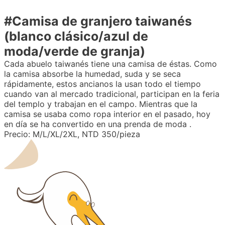
#Camisa de granjero taiwanés
(blanco clásico/azul de
moda/verde de granja)
Cada abuelo taiwanés tiene una camisa de éstas. Como
la camisa absorbe la humedad, suda y se seca
rápidamente, estos ancianos la usan todo el tiempo
cuando van al mercado tradicional, participan en la feria
del templo y trabajan en el campo. Mientras que la
camisa se usaba como ropa interior en el pasado, hoy
en día se ha convertido en una prenda de moda .
Precio: M/L/XL/2XL, NTD 350/pieza