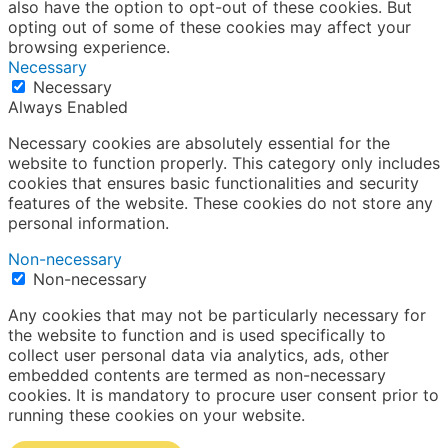
also have the option to opt-out of these cookies. But
opting out of some of these cookies may affect your
browsing experience.
Necessary
Necessary
Always Enabled
Necessary cookies are absolutely essential for the
website to function properly. This category only includes
cookies that ensures basic functionalities and security
features of the website. These cookies do not store any
personal information.
Non-necessary
Non-necessary
Any cookies that may not be particularly necessary for
the website to function and is used specifically to
collect user personal data via analytics, ads, other
embedded contents are termed as non-necessary
cookies. It is mandatory to procure user consent prior to
running these cookies on your website.