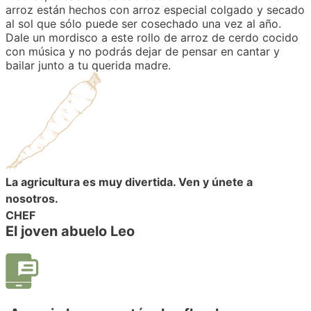
arroz están hechos con arroz especial colgado y secado
al sol que sólo puede ser cosechado una vez al año.
Dale un mordisco a este rollo de arroz de cerdo cocido
con música y no podrás dejar de pensar en cantar y
bailar junto a tu querida madre.
La agricultura es muy divertida. Ven y únete a
nosotros.
CHEF
El joven abuelo Leo