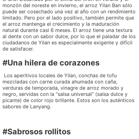
monzón del noreste en invierno, el arroz Yilan Ban sólo
puede ser cosechado una vez al año con un rendimiento
limitado. Pero por el lado positivo, también permite que
el arroz mantenga el crecimiento y la maduración
natural durante casi 6 meses. El arroz tiene una textura
al dente con un sabor dulce, por lo que el paladar de los
ciudadanos de Yilan es especialmente exigente y difícil
de satisfacer.
#Una hilera de corazones
Los aperitivos locales de Yilan, conchas de tofu
mezcladas con carne curada ahumada con caña,
verduras de temporada, vinagre de arroz morado y
negro, servidas con la “salsa universal” (salsa dulce y
picante) de color rojo brillante. Estos son los auténticos
sabores de Lanyang.
#Sabrosos rollitos