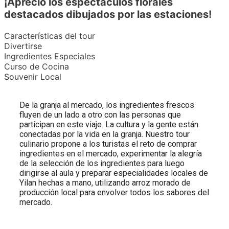
¡Aprecio los espectáculos florales
destacados dibujados por las estaciones!
Características del tour
Divertirse
Ingredientes Especiales
Curso de Cocina
Souvenir Local
De la granja al mercado, los ingredientes frescos
fluyen de un lado a otro con las personas que
participan en este viaje. La cultura y la gente están
conectadas por la vida en la granja. Nuestro tour
culinario propone a los turistas el reto de comprar
ingredientes en el mercado, experimentar la alegría
de la selección de los ingredientes para luego
dirigirse al aula y preparar especialidades locales de
Yilan hechas a mano, utilizando arroz morado de
producción local para envolver todos los sabores del
mercado.