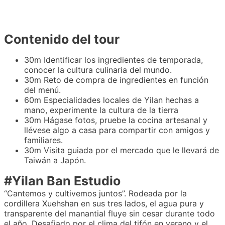
Contenido del tour
30m Identificar los ingredientes de temporada,
conocer la cultura culinaria del mundo.
30m Reto de compra de ingredientes en función
del menú.
60m Especialidades locales de Yilan hechas a
mano, experimente la cultura de la tierra
30m Hágase fotos, pruebe la cocina artesanal y
llévese algo a casa para compartir con amigos y
familiares.
30m Visita guiada por el mercado que le llevará de
Taiwán a Japón.
#Yilan Ban Estudio
“Cantemos y cultivemos juntos”. Rodeada por la
cordillera Xuehshan en sus tres lados, el agua pura y
transparente del manantial fluye sin cesar durante todo
el año. Desafiado por el clima del tifón en verano y el