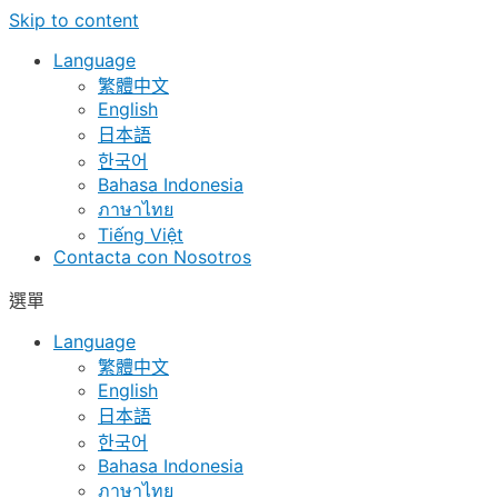
Skip to content
Language
繁體中文
English
日本語
한국어
Bahasa Indonesia
ภาษาไทย
Tiếng Việt
Contacta con Nosotros
選單
Language
繁體中文
English
日本語
한국어
Bahasa Indonesia
ภาษาไทย