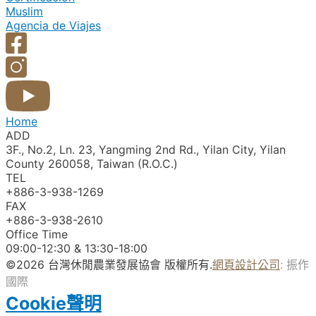
Muslim
Agencia de Viajes
Home
ADD
3F., No.2, Ln. 23, Yangming 2nd Rd., Yilan City, Yilan
County 260058, Taiwan (R.O.C.)
TEL
+886-3-938-1269​
FAX
+886-3-938-2610
Office Time
09:00-12:30 & 13:30-18:00
©2026 台灣休閒農業發展協會 版權所有.
網頁設計公司
: 振作
國際
Cookie聲明