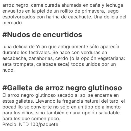
arroz negro, carne curada ahumada en caña y lechuga
envueltos en la piel de un rollito de primavera, luego
espolvoreados con harina de cacahuete. Una delicia del
mercado.
#Nudos de encurtidos
una delicia de Yilan que antiguamente sólo aparecía
durante los festivales. Se hace con verduras en
escabeche, zanahorias, cerdo (o la opción vegetariana:
seta trompeta, calabaza seca) todos unidos por un
nudo.
#Galleta de arroz negro glutinoso
El arroz negro glutinoso secado al sol se encarna en
estas galletas. Llevando la fragancia natural del taro, el
bocadillo se convierte no sólo en un tipo de alimento
para los niños, sino también en una opción saludable
para los que comen poco.
Precio: NTD 100/paquete