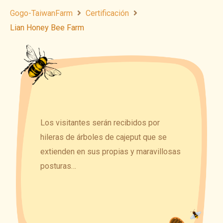
Gogo-TaiwanFarm
Certificación
Lian Honey Bee Farm
Los visitantes serán recibidos por
hileras de árboles de cajeput que se
extienden en sus propias y maravillosas
posturas…