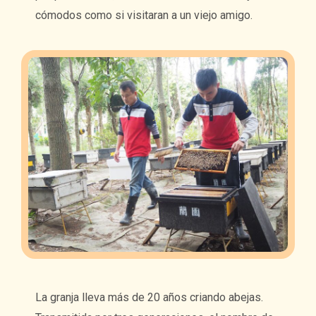
cómodos como si visitaran a un viejo amigo.
La granja lleva más de 20 años criando abejas.