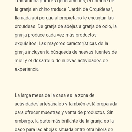
Transmitida por tres generaciones, el nombre de
la granja en chino traduce “Jardín de Orquídeas”,
llamada así porque al propietario le encantan las
orquídeas. De granja de abejas a granja de ocio, la
granja produce cada vez más productos
exquisitos. Las mayores características de la
granja incluyen la búsqueda de nuevas fuentes de
miel y el desarrollo de nuevas actividades de
experiencia.
La larga mesa de la casa es la zona de
actividades artesanales y también está preparada
para ofrecer muestras y venta de productos. Sin
embargo, la parte más brillante de la granja es la
base para las abejas situada entre otra hilera de