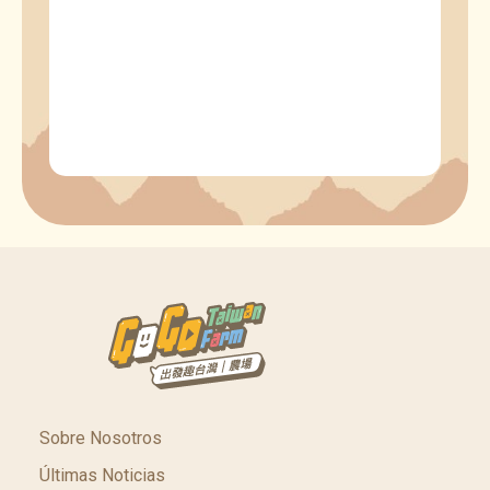
Sobre Nosotros
Últimas Noticias