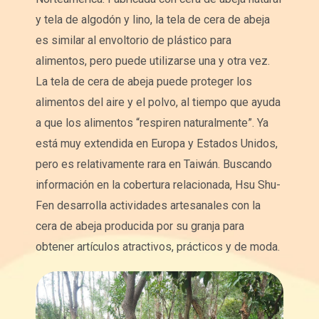
y tela de algodón y lino, la tela de cera de abeja
es similar al envoltorio de plástico para
alimentos, pero puede utilizarse una y otra vez.
La tela de cera de abeja puede proteger los
alimentos del aire y el polvo, al tiempo que ayuda
a que los alimentos “respiren naturalmente”. Ya
está muy extendida en Europa y Estados Unidos,
pero es relativamente rara en Taiwán. Buscando
información en la cobertura relacionada, Hsu Shu-
Fen desarrolla actividades artesanales con la
cera de abeja producida por su granja para
obtener artículos atractivos, prácticos y de moda.