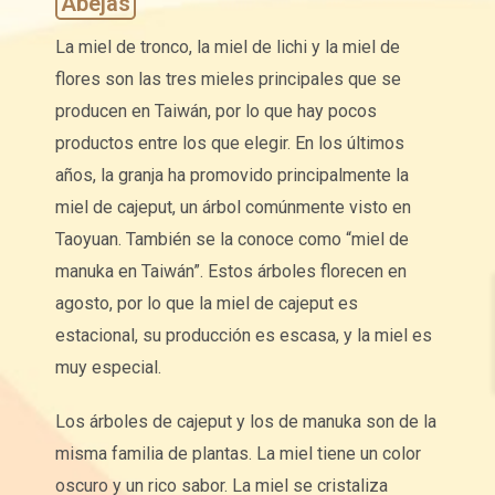
Abejas
La miel de tronco, la miel de lichi y la miel de
flores son las tres mieles principales que se
producen en Taiwán, por lo que hay pocos
productos entre los que elegir. En los últimos
años, la granja ha promovido principalmente la
miel de cajeput, un árbol comúnmente visto en
Taoyuan. También se la conoce como “miel de
manuka en Taiwán”. Estos árboles florecen en
agosto, por lo que la miel de cajeput es
estacional, su producción es escasa, y la miel es
muy especial.
Los árboles de cajeput y los de manuka son de la
misma familia de plantas. La miel tiene un color
oscuro y un rico sabor. La miel se cristaliza