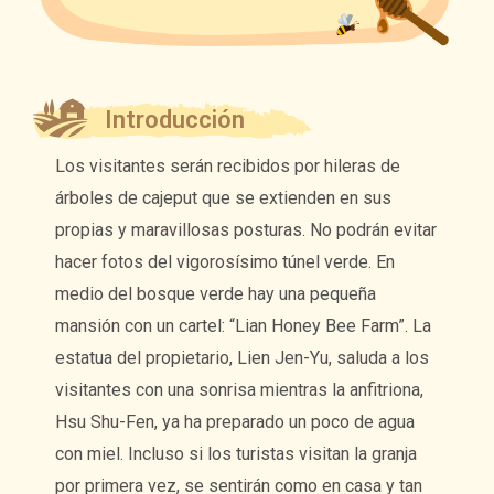
Introducción
Los visitantes serán recibidos por hileras de
árboles de cajeput que se extienden en sus
propias y maravillosas posturas. No podrán evitar
hacer fotos del vigorosísimo túnel verde. En
medio del bosque verde hay una pequeña
mansión con un cartel: “Lian Honey Bee Farm”. La
estatua del propietario, Lien Jen-Yu, saluda a los
visitantes con una sonrisa mientras la anfitriona,
Hsu Shu-Fen, ya ha preparado un poco de agua
con miel. Incluso si los turistas visitan la granja
por primera vez, se sentirán como en casa y tan