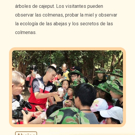
árboles de cajeput. Los visitantes pueden
observar las colmenas, probar la miel y observar
la ecología de las abejas y los secretos de las
colmenas.
Características del
Agroturismo