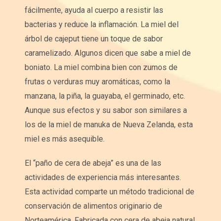
fácilmente, ayuda al cuerpo a resistir las
bacterias y reduce la inflamación. La miel del
árbol de cajeput tiene un toque de sabor
caramelizado. Algunos dicen que sabe a miel de
boniato. La miel combina bien con zumos de
frutas o verduras muy aromáticas, como la
manzana, la piña, la guayaba, el germinado, etc.
Aunque sus efectos y su sabor son similares a
los de la miel de manuka de Nueva Zelanda, esta
miel es más asequible.
El “paño de cera de abeja” es una de las
actividades de experiencia más interesantes.
Esta actividad comparte un método tradicional de
conservación de alimentos originario de
Norteamérica. Fabricada con cera de abeja natural