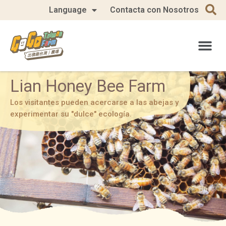
Language
Contacta con Nosotros
Lian Honey Bee Farm
Los visitantes pueden acercarse a las abejas y
experimentar su "dulce" ecología.