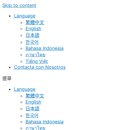
Skip to content
Language
繁體中文
English
日本語
한국어
Bahasa Indonesia
ภาษาไทย
Tiếng Việt
Contacta con Nosotros
選單
Language
繁體中文
English
日本語
한국어
Bahasa Indonesia
ภาษาไทย