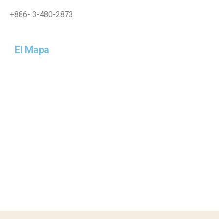
+886-
3-480-2873
El Mapa