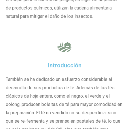
de productos químicos, utilizan la cadena alimentaria
natural para mitigar el daño de los insectos.
Introducción
También se ha dedicado un esfuerzo considerable al
desarrollo de sus productos de té. Además de los tés
clásicos de hoja entera, como el negro, el verde y el
oolong, producen bolsitas de té para mayor comodidad en
la preparación. El té no vendido no se desperdicia, sino
que se re-fermenta y se prensa en pasteles de té, lo que