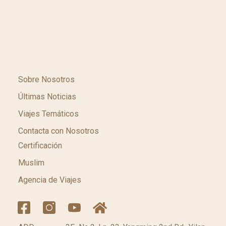
Sobre Nosotros
Últimas Noticias
Viajes Temáticos
Contacta con Nosotros
Certificación
Muslim
Agencia de Viajes