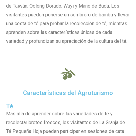
de Taiwán, Oolong Dorado, Wuyi y Mano de Buda. Los
visitantes pueden ponerse un sombrero de bambú y llevar
una cesta de té para probar la recolección de té, mientras
aprenden sobre las características únicas de cada
variedad y profundizan su apreciación de la cultura del té.
Características del Agroturismo
Té
Más allá de aprender sobre las variedades de té y
recolectar brotes frescos, los visitantes de La Granja de
Té Pequeña Hoja pueden participar en sesiones de cata