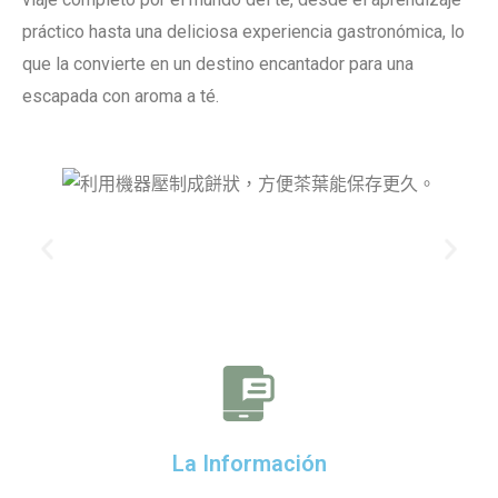
práctico hasta una deliciosa experiencia gastronómica, lo
que la convierte en un destino encantador para una
escapada con aroma a té.
La Información