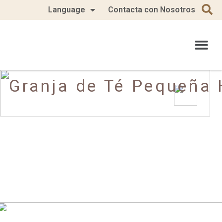
Language
Contacta con Nosotros
Granja de Té Pequeña 