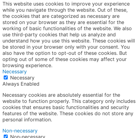
This website uses cookies to improve your experience
while you navigate through the website. Out of these,
the cookies that are categorized as necessary are
stored on your browser as they are essential for the
working of basic functionalities of the website. We also
use third-party cookies that help us analyze and
understand how you use this website. These cookies will
be stored in your browser only with your consent. You
also have the option to opt-out of these cookies. But
opting out of some of these cookies may affect your
browsing experience.
Necessary
Necessary
Always Enabled
Necessary cookies are absolutely essential for the
website to function properly. This category only includes
cookies that ensures basic functionalities and security
features of the website. These cookies do not store any
personal information.
Non-necessary
Non-necessary