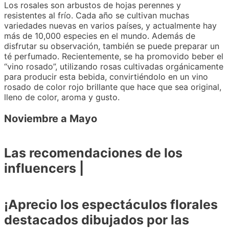
Los rosales son arbustos de hojas perennes y
resistentes al frío. Cada año se cultivan muchas
variedades nuevas en varios países, y actualmente hay
más de 10,000 especies en el mundo. Además de
disfrutar su observación, también se puede preparar un
té perfumado. Recientemente, se ha promovido beber el
“vino rosado”, utilizando rosas cultivadas orgánicamente
para producir esta bebida, convirtiéndolo en un vino
rosado de color rojo brillante que hace que sea original,
lleno de color, aroma y gusto.
Noviembre a Mayo
Las recomendaciones de los
influencers |
¡Aprecio los espectáculos florales
destacados dibujados por las