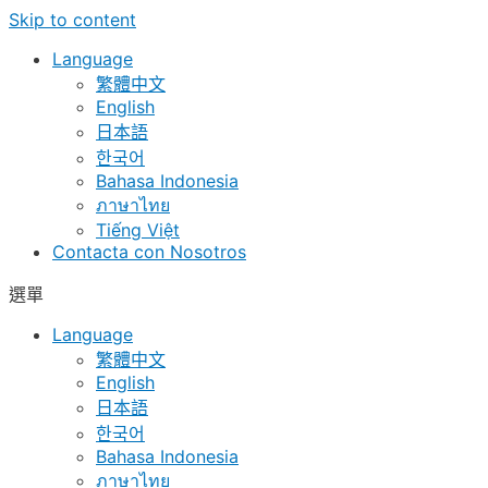
Skip to content
Language
繁體中文
English
日本語
한국어
Bahasa Indonesia
ภาษาไทย
Tiếng Việt
Contacta con Nosotros
選單
Language
繁體中文
English
日本語
한국어
Bahasa Indonesia
ภาษาไทย