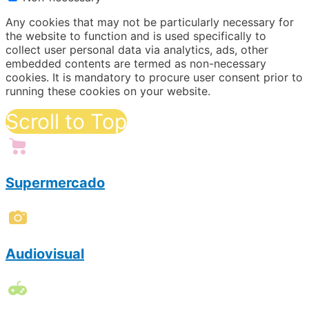
Any cookies that may not be particularly necessary for
the website to function and is used specifically to
collect user personal data via analytics, ads, other
embedded contents are termed as non-necessary
cookies. It is mandatory to procure user consent prior to
running these cookies on your website.
Scroll to Top
Supermercado
Audiovisual