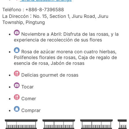
Teléfono : +886-8-7396588
La Direccón：No. 15, Section 1, Jiuru Road, Jiuru
Township, Pingtung
Noviembre a Abril: Disfruta de las rosas, y la
experiencia de recolección de sus flores
Rosa de azúcar morena con cuatro hierbas,
Polifenoles florales de rosas, Caja de regalo de
esencia de rosa, Jabón de rosas
Delicias gourmet de rosas
Tocar
Comer
Comprar