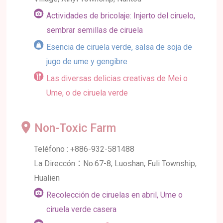
Actividades de bricolaje: Injerto del ciruelo,
sembrar semillas de ciruela
Esencia de ciruela verde, salsa de soja de
jugo de ume y gengibre
Las diversas delicias creativas de Mei o
Ume, o de ciruela verde
Non-Toxic Farm
Teléfono : +886-932-581488
La Direccón：No.67-8, Luoshan, Fuli Township,
Hualien
Recolección de ciruelas en abril, Ume o
ciruela verde casera