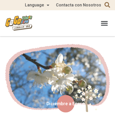
Language
Contacta con Nosotros
Diciembre a Enero