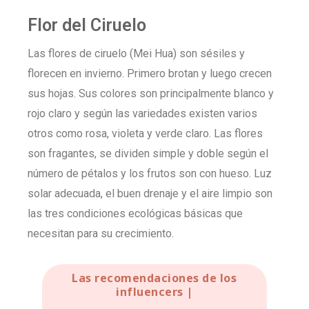
Flor del Ciruelo
Las flores de ciruelo (Mei Hua) son sésiles y
florecen en invierno. Primero brotan y luego crecen
sus hojas. Sus colores son principalmente blanco y
rojo claro y según las variedades existen varios
otros como rosa, violeta y verde claro. Las flores
son fragantes, se dividen simple y doble según el
número de pétalos y los frutos son con hueso. Luz
solar adecuada, el buen drenaje y el aire limpio son
las tres condiciones ecológicas básicas que
necesitan para su crecimiento.
Las recomendaciones de los
influencers |