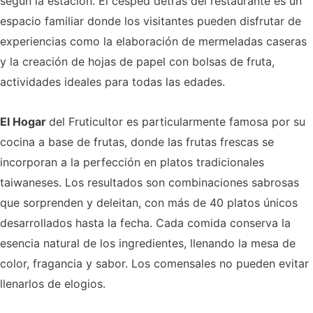
según la estación. El césped detrás del restaurante es un
espacio familiar donde los visitantes pueden disfrutar de
experiencias como la elaboración de mermeladas caseras
y la creación de hojas de papel con bolsas de fruta,
actividades ideales para todas las edades.
El Hogar
del Fruticultor es particularmente famosa por su
cocina a base de frutas, donde las frutas frescas se
incorporan a la perfección en platos tradicionales
taiwaneses. Los resultados son combinaciones sabrosas
que sorprenden y deleitan, con más de 40 platos únicos
desarrollados hasta la fecha. Cada comida conserva la
esencia natural de los ingredientes, llenando la mesa de
color, fragancia y sabor. Los comensales no pueden evitar
llenarlos de elogios.