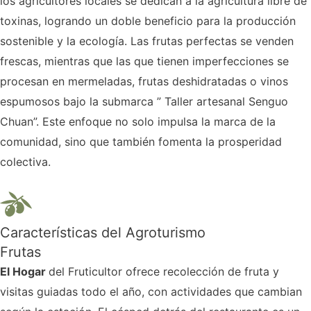
los agricultores locales se dedican a la agricultura libre de
toxinas, logrando un doble beneficio para la producción
sostenible y la ecología. Las frutas perfectas se venden
frescas, mientras que las que tienen imperfecciones se
procesan en mermeladas, frutas deshidratadas o vinos
espumosos bajo la submarca ” Taller artesanal Senguo
Chuan”. Este enfoque no solo impulsa la marca de la
comunidad, sino que también fomenta la prosperidad
colectiva.
Características del Agroturismo
Frutas
El Hogar
del Fruticultor ofrece recolección de fruta y
visitas guiadas todo el año, con actividades que cambian