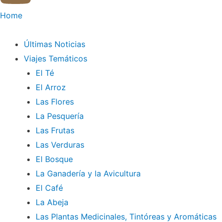
Home
Últimas Noticias
Viajes Temáticos
El Té
El Arroz
Las Flores
La Pesquería
Las Frutas
Las Verduras
El Bosque
La Ganadería y la Avicultura
El Café
La Abeja
Las Plantas Medicinales, Tintóreas y Aromáticas