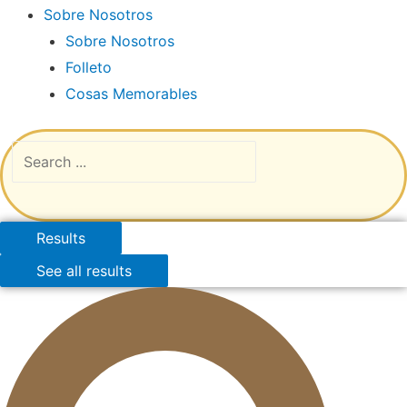
Sobre Nosotros
Sobre Nosotros
Folleto
Cosas Memorables
Results
See all results