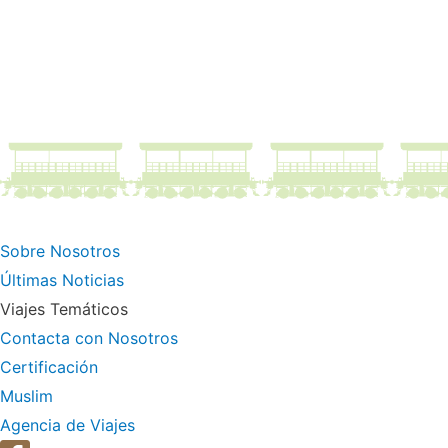
Sobre Nosotros
Últimas Noticias
Viajes Temáticos
Contacta con Nosotros
Certificación
Muslim
Agencia de Viajes