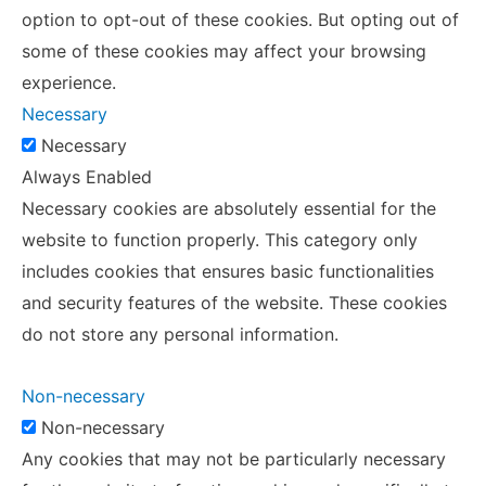
option to opt-out of these cookies. But opting out of
some of these cookies may affect your browsing
experience.
Necessary
Necessary
Always Enabled
Necessary cookies are absolutely essential for the
website to function properly. This category only
includes cookies that ensures basic functionalities
and security features of the website. These cookies
do not store any personal information.
Non-necessary
Non-necessary
Any cookies that may not be particularly necessary