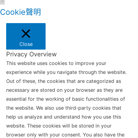
際
Cookie聲明
Close
Privacy Overview
This website uses cookies to improve your
experience while you navigate through the website.
Out of these, the cookies that are categorized as
necessary are stored on your browser as they are
essential for the working of basic functionalities of
the website. We also use third-party cookies that
help us analyze and understand how you use this
website. These cookies will be stored in your
browser only with your consent. You also have the