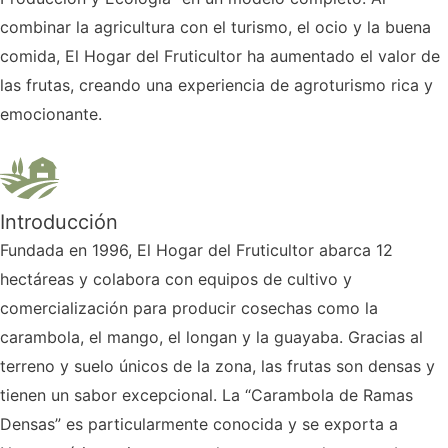
combinar la agricultura con el turismo, el ocio y la buena
comida, El Hogar del Fruticultor ha aumentado el valor de
las frutas, creando una experiencia de agroturismo rica y
emocionante.
Introducción
Fundada en 1996, El Hogar del Fruticultor abarca 12
hectáreas y colabora con equipos de cultivo y
comercialización para producir cosechas como la
carambola, el mango, el longan y la guayaba. Gracias al
terreno y suelo únicos de la zona, las frutas son densas y
tienen un sabor excepcional. La “Carambola de Ramas
Densas” es particularmente conocida y se exporta a