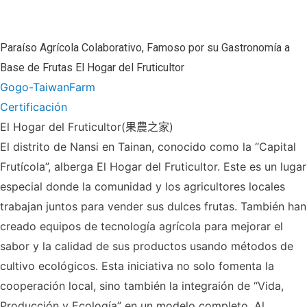
Paraíso Agrícola Colaborativo, Famoso por su Gastronomía a
Base de Frutas
El Hogar del Fruticultor
Gogo-TaiwanFarm
Certificación
El Hogar del Fruticultor(果農之家)
El distrito de Nansi en Tainan, conocido como la “Capital
Frutícola”, alberga El Hogar del Fruticultor. Este es un lugar
especial donde la comunidad y los agricultores locales
trabajan juntos para vender sus dulces frutas. También han
creado equipos de tecnología agrícola para mejorar el
sabor y la calidad de sus productos usando métodos de
cultivo ecológicos. Esta iniciativa no solo fomenta la
cooperación local, sino también la integraión de “Vida,
Producción y Ecología” en un modelo completo. Al