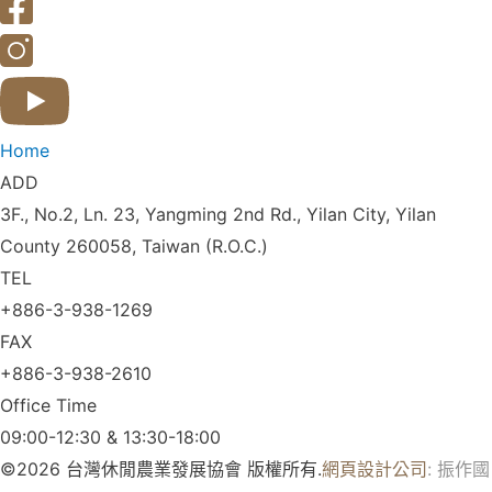
Home
ADD
3F., No.2, Ln. 23, Yangming 2nd Rd., Yilan City, Yilan
County 260058, Taiwan (R.O.C.)
TEL
+886-3-938-1269​
FAX
+886-3-938-2610
Office Time
09:00-12:30 & 13:30-18:00
©2026 台灣休閒農業發展協會 版權所有.
網頁設計公司
: 振作國