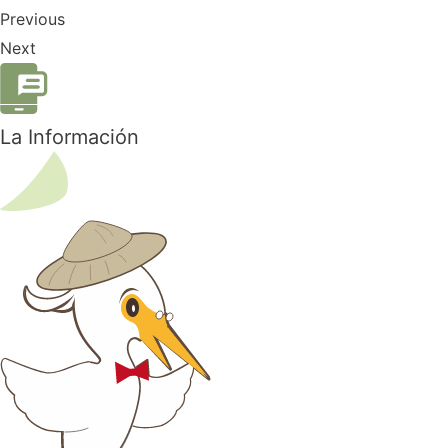
Previous
Next
La Información