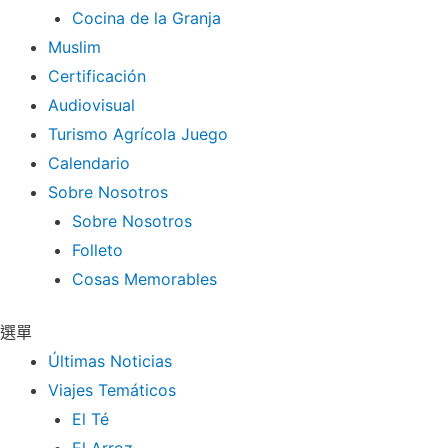
Cocina de la Granja
Muslim
Certificación
Audiovisual
Turismo Agrícola Juego
Calendario
Sobre Nosotros
Sobre Nosotros
Folleto
Cosas Memorables
選單
Últimas Noticias
Viajes Temáticos
El Té