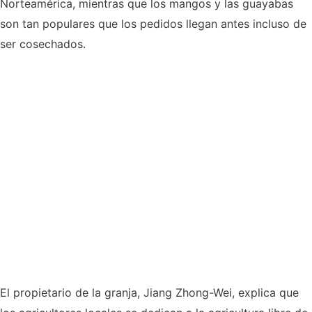
Norteamérica, mientras que los mangos y las guayabas
son tan populares que los pedidos llegan antes incluso de
ser cosechados.
El propietario de la granja, Jiang Zhong-Wei, explica que