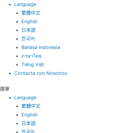
Language
繁體中文
English
日本語
한국어
Bahasa Indonesia
ภาษาไทย
Tiếng Việt
Contacta con Nosotros
選單
Language
繁體中文
English
日本語
한국어