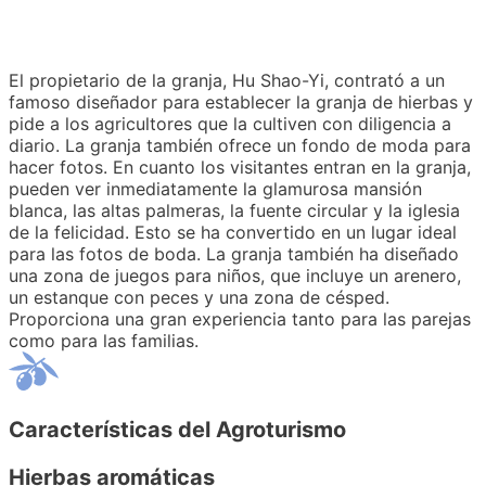
El propietario de la granja, Hu Shao-Yi, contrató a un
famoso diseñador para establecer la granja de hierbas y
pide a los agricultores que la cultiven con diligencia a
diario. La granja también ofrece un fondo de moda para
hacer fotos. En cuanto los visitantes entran en la granja,
pueden ver inmediatamente la glamurosa mansión
blanca, las altas palmeras, la fuente circular y la iglesia
de la felicidad. Esto se ha convertido en un lugar ideal
para las fotos de boda. La granja también ha diseñado
una zona de juegos para niños, que incluye un arenero,
un estanque con peces y una zona de césped.
Proporciona una gran experiencia tanto para las parejas
como para las familias.
Características del Agroturismo
Hierbas aromáticas