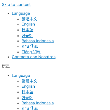
Skip to content
Language
繁體中文
English
日本語
한국어
Bahasa Indonesia
ภาษาไทย
Tiếng Việt
Contacta con Nosotros
選單
Language
繁體中文
English
日本語
한국어
Bahasa Indonesia
ภาษาไทย