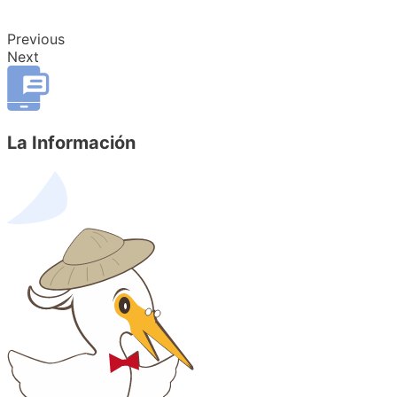
Previous
Next
La Información