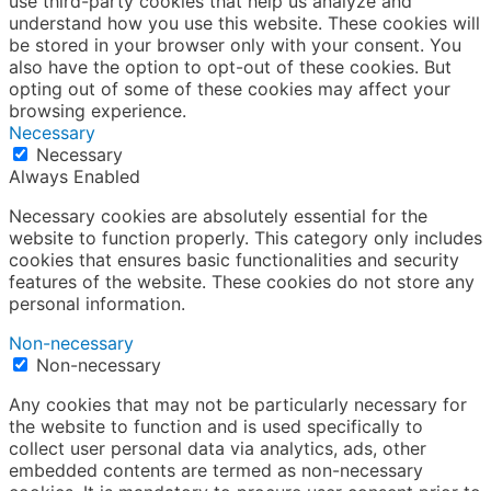
use third-party cookies that help us analyze and
understand how you use this website. These cookies will
be stored in your browser only with your consent. You
also have the option to opt-out of these cookies. But
opting out of some of these cookies may affect your
browsing experience.
Necessary
Necessary
Always Enabled
Necessary cookies are absolutely essential for the
website to function properly. This category only includes
cookies that ensures basic functionalities and security
features of the website. These cookies do not store any
personal information.
Non-necessary
Non-necessary
Any cookies that may not be particularly necessary for
the website to function and is used specifically to
collect user personal data via analytics, ads, other
embedded contents are termed as non-necessary