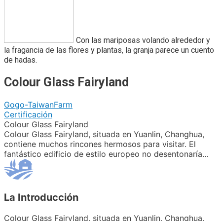
Con las mariposas volando alrededor y
la fragancia de las flores y plantas, la granja parece un cuento
de hadas.
Colour Glass Fairyland
Gogo-TaiwanFarm
Certificación
Colour Glass Fairyland
Colour Glass Fairyland, situada en Yuanlin, Changhua,
contiene muchos rincones hermosos para visitar. El
fantástico edificio de estilo europeo no desentonaría…
La Introducción
Colour Glass Fairyland, situada en Yuanlin, Changhua,