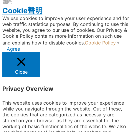
國際
Cookie聲明
We use cookies to improve your user experience and for
web traffic statistics purposes. By continuing to use this
website, you agree to our use of cookies. Our Privacy &
Cookie Policy contains more information on such use
and explains how to disable cookies.
Cookie Policy
。
Agree
Close
Privacy Overview
This website uses cookies to improve your experience
while you navigate through the website. Out of these,
the cookies that are categorized as necessary are
stored on your browser as they are essential for the
working of basic functionalities of the website. We also