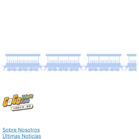
Sobre Nosotros
Últimas Noticias