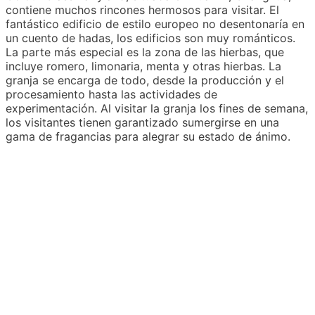
contiene muchos rincones hermosos para visitar. El
fantástico edificio de estilo europeo no desentonaría en
un cuento de hadas, los edificios son muy románticos.
La parte más especial es la zona de las hierbas, que
incluye romero, limonaria, menta y otras hierbas. La
granja se encarga de todo, desde la producción y el
procesamiento hasta las actividades de
experimentación. Al visitar la granja los fines de semana,
los visitantes tienen garantizado sumergirse en una
gama de fragancias para alegrar su estado de ánimo.