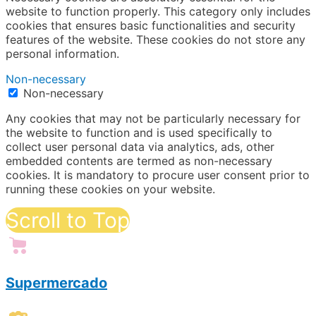
website to function properly. This category only includes
cookies that ensures basic functionalities and security
features of the website. These cookies do not store any
personal information.
Non-necessary
Non-necessary
Any cookies that may not be particularly necessary for
the website to function and is used specifically to
collect user personal data via analytics, ads, other
embedded contents are termed as non-necessary
cookies. It is mandatory to procure user consent prior to
running these cookies on your website.
Scroll to Top
Supermercado