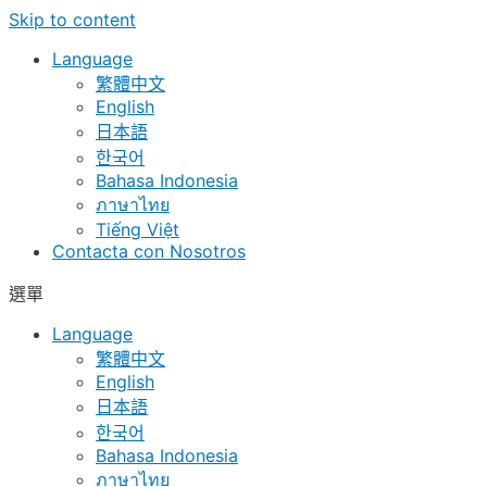
Skip to content
Language
繁體中文
English
日本語
한국어
Bahasa Indonesia
ภาษาไทย
Tiếng Việt
Contacta con Nosotros
選單
Language
繁體中文
English
日本語
한국어
Bahasa Indonesia
ภาษาไทย