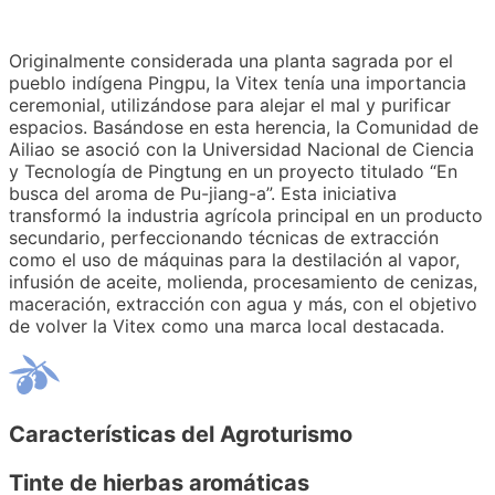
Originalmente considerada una planta sagrada por el
pueblo indígena Pingpu, la Vitex tenía una importancia
ceremonial, utilizándose para alejar el mal y purificar
espacios. Basándose en esta herencia, la Comunidad de
Ailiao se asoció con la Universidad Nacional de Ciencia
y Tecnología de Pingtung en un proyecto titulado “En
busca del aroma de Pu-jiang-a”. Esta iniciativa
transformó la industria agrícola principal en un producto
secundario, perfeccionando técnicas de extracción
como el uso de máquinas para la destilación al vapor,
infusión de aceite, molienda, procesamiento de cenizas,
maceración, extracción con agua y más, con el objetivo
de volver la Vitex como una marca local destacada.
Características del Agroturismo
Tinte de hierbas aromáticas