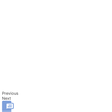
Previous
Next