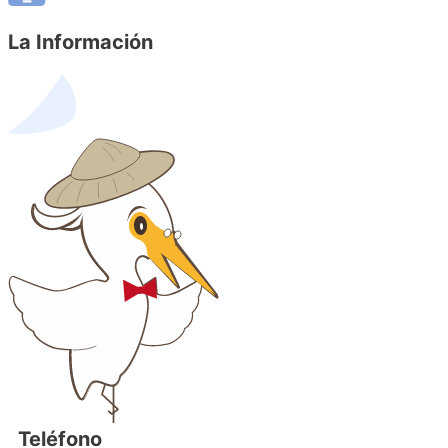
La Información
Teléfono