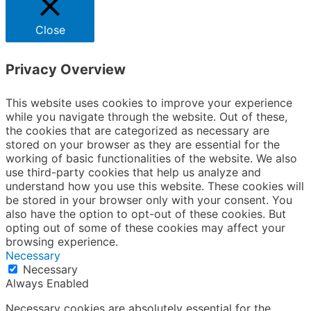
Close
Privacy Overview
This website uses cookies to improve your experience
while you navigate through the website. Out of these,
the cookies that are categorized as necessary are
stored on your browser as they are essential for the
working of basic functionalities of the website. We also
use third-party cookies that help us analyze and
understand how you use this website. These cookies will
be stored in your browser only with your consent. You
also have the option to opt-out of these cookies. But
opting out of some of these cookies may affect your
browsing experience.
Necessary
Necessary
Always Enabled
Necessary cookies are absolutely essential for the