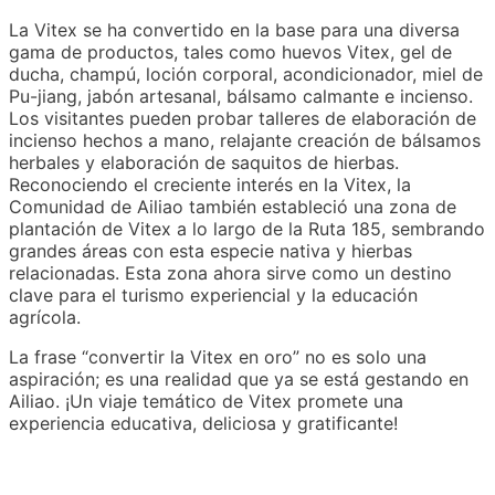
La Vitex se ha convertido en la base para una diversa
gama de productos, tales como huevos Vitex, gel de
ducha, champú, loción corporal, acondicionador, miel de
Pu-jiang, jabón artesanal, bálsamo calmante e incienso.
Los visitantes pueden probar talleres de elaboración de
incienso hechos a mano, relajante creación de bálsamos
herbales y elaboración de saquitos de hierbas.
Reconociendo el creciente interés en la Vitex, la
Comunidad de Ailiao también estableció una zona de
plantación de Vitex a lo largo de la Ruta 185, sembrando
grandes áreas con esta especie nativa y hierbas
relacionadas. Esta zona ahora sirve como un destino
clave para el turismo experiencial y la educación
agrícola.
La frase “convertir la Vitex en oro” no es solo una
aspiración; es una realidad que ya se está gestando en
Ailiao. ¡Un viaje temático de Vitex promete una
experiencia educativa, deliciosa y gratificante!