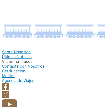
Sobre Nosotros
Últimas Noticias
Viajes Temáticos
Contacta con Nosotros
Certificación
Muslim
Agencia de Viajes