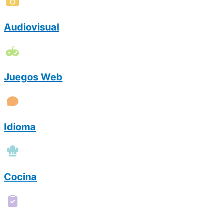
Audiovisual
Juegos Web
Idioma
Cocina