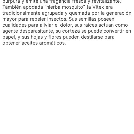
púrpura y emite una fragancia fresca y revitalizante.
También apodada “hierba mosquito”, la Vitex era
tradicionalmente agrupada y quemada por la generación
mayor para repeler insectos. Sus semillas poseen
cualidades para aliviar el dolor, sus raíces actúan como
agente desparasitante, su corteza se puede convertir en
papel, y sus hojas y flores pueden destilarse para
obtener aceites aromáticos.