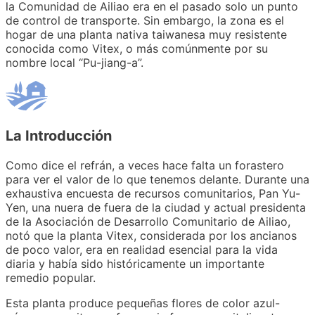
la Comunidad de Ailiao era en el pasado solo un punto
de control de transporte. Sin embargo, la zona es el
hogar de una planta nativa taiwanesa muy resistente
conocida como Vitex, o más comúnmente por su
nombre local “Pu-jiang-a”.
La Introducción
Como dice el refrán, a veces hace falta un forastero
para ver el valor de lo que tenemos delante. Durante una
exhaustiva encuesta de recursos comunitarios, Pan Yu-
Yen, una nuera de fuera de la ciudad y actual presidenta
de la Asociación de Desarrollo Comunitario de Ailiao,
notó que la planta Vitex, considerada por los ancianos
de poco valor, era en realidad esencial para la vida
diaria y había sido históricamente un importante
remedio popular.
Esta planta produce pequeñas flores de color azul-