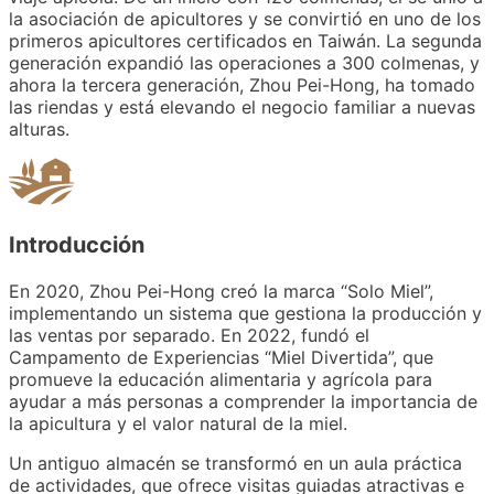
la asociación de apicultores y se convirtió en uno de los
primeros apicultores certificados en Taiwán. La segunda
generación expandió las operaciones a 300 colmenas, y
ahora la tercera generación, Zhou Pei-Hong, ha tomado
las riendas y está elevando el negocio familiar a nuevas
alturas.
Introducción
En 2020, Zhou Pei-Hong creó la marca “Solo Miel”,
implementando un sistema que gestiona la producción y
las ventas por separado. En 2022, fundó el
Campamento de Experiencias “Miel Divertida”, que
promueve la educación alimentaria y agrícola para
ayudar a más personas a comprender la importancia de
la apicultura y el valor natural de la miel.
Un antiguo almacén se transformó en un aula práctica
de actividades, que ofrece visitas guiadas atractivas e