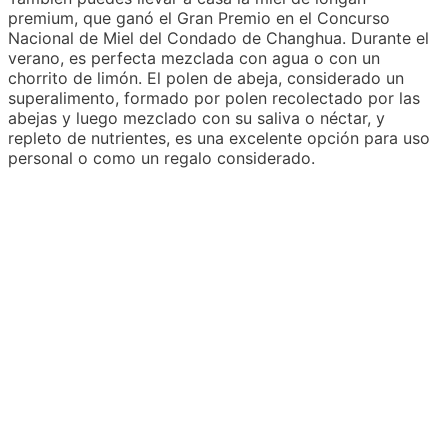
premium, que ganó el Gran Premio en el Concurso
Nacional de Miel del Condado de Changhua. Durante el
verano, es perfecta mezclada con agua o con un
chorrito de limón. El polen de abeja, considerado un
superalimento, formado por polen recolectado por las
abejas y luego mezclado con su saliva o néctar, y
repleto de nutrientes, es una excelente opción para uso
personal o como un regalo considerado.