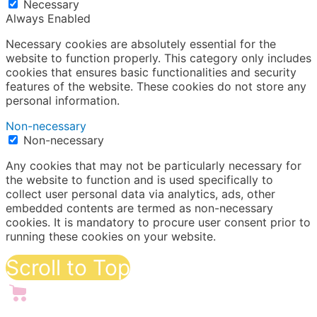
Necessary
Always Enabled
Necessary cookies are absolutely essential for the
website to function properly. This category only includes
cookies that ensures basic functionalities and security
features of the website. These cookies do not store any
personal information.
Non-necessary
Non-necessary
Any cookies that may not be particularly necessary for
the website to function and is used specifically to
collect user personal data via analytics, ads, other
embedded contents are termed as non-necessary
cookies. It is mandatory to procure user consent prior to
running these cookies on your website.
Scroll to Top