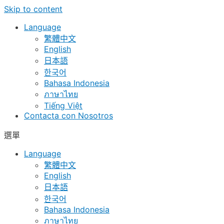
Skip to content
Language
繁體中文
English
日本語
한국어
Bahasa Indonesia
ภาษาไทย
Tiếng Việt
Contacta con Nosotros
選單
Language
繁體中文
English
日本語
한국어
Bahasa Indonesia
ภาษาไทย