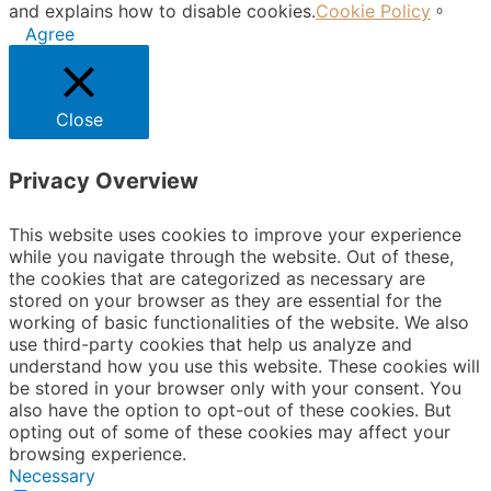
and explains how to disable cookies.
Cookie Policy
。
Agree
Close
Privacy Overview
This website uses cookies to improve your experience
while you navigate through the website. Out of these,
the cookies that are categorized as necessary are
stored on your browser as they are essential for the
working of basic functionalities of the website. We also
use third-party cookies that help us analyze and
understand how you use this website. These cookies will
be stored in your browser only with your consent. You
also have the option to opt-out of these cookies. But
opting out of some of these cookies may affect your
browsing experience.
Necessary