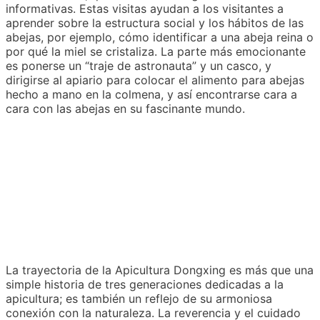
informativas. Estas visitas ayudan a los visitantes a
aprender sobre la estructura social y los hábitos de las
abejas, por ejemplo, cómo identificar a una abeja reina o
por qué la miel se cristaliza. La parte más emocionante
es ponerse un “traje de astronauta” y un casco, y
dirigirse al apiario para colocar el alimento para abejas
hecho a mano en la colmena, y así encontrarse cara a
cara con las abejas en su fascinante mundo.
La trayectoria de la Apicultura Dongxing es más que una
simple historia de tres generaciones dedicadas a la
apicultura; es también un reflejo de su armoniosa
conexión con la naturaleza. La reverencia y el cuidado