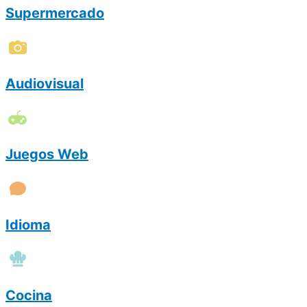
Supermercado
Audiovisual
Juegos Web
Idioma
Cocina