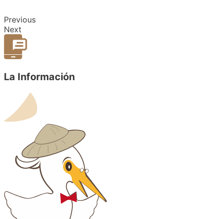
Previous
Next
La Información