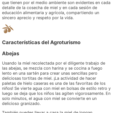
que tienen por el medio ambiente son evidentes en cada
detalle de la cosecha de miel y en cada sesión de
educación alimentaria y agrícola, compartiendo un
sincero aprecio y respeto por la vida.
Características del Agroturismo
Abejas
Usando la miel recolectada por el diligente trabajo de
las abejas, se mezcla con harina y se cocina a fuego
lento en una sartén para crear unas sencillas pero
deliciosas tortitas de miel. ¡La actividad de hacer
paletas de hielo caseras es una de las favoritas de los
niños! Se vierte agua con miel en bolsas de estilo retro y
luego se deja que los niños las agiten vigorosamente. En
solo minutos, el agua con miel se convierte en un
delicioso granizado.
También puedes llevar a casa la miel de longan