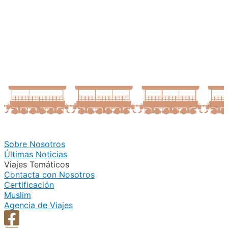
Sobre Nosotros
Últimas Noticias
Viajes Temáticos
Contacta con Nosotros
Certificación
Muslim
Agencia de Viajes