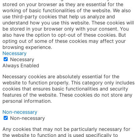
stored on your browser as they are essential for the
working of basic functionalities of the website. We also
use third-party cookies that help us analyze and
understand how you use this website. These cookies will
be stored in your browser only with your consent. You
also have the option to opt-out of these cookies. But
opting out of some of these cookies may affect your
browsing experience.
Necessary
Necessary
Always Enabled
Necessary cookies are absolutely essential for the
website to function properly. This category only includes
cookies that ensures basic functionalities and security
features of the website. These cookies do not store any
personal information.
Non-necessary
Non-necessary
Any cookies that may not be particularly necessary for
the website to function and is used specifically to