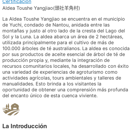
Certificación
Aldea Toushe Yangjiao(頭社羊角村)
La Aldea Toushe Yangjiao se encuentra en el municipio
de Yuchi, condado de Nantou, anidada entre las
montañas y justo al otro lado de la cresta del Lago del
Sol y la Luna. La aldea abarca un área de 2 hectáreas,
utilizada principalmente para el cultivo de más de
100.000 árboles de té australianos. La aldea es conocida
por sus productos de aceite esencial de árbol de té de
producción propia y, mediante la integración de
recursos comunitarios locales, ha desarrollado con éxito
una variedad de experiencias de agroturismo como
actividades agrícolas, tours ambientales y talleres de
manualidades. Esto brinda a los visitantes la
oportunidad de obtener una comprensión más profunda
del encanto único de esta cuenca viviente.
La Introducción