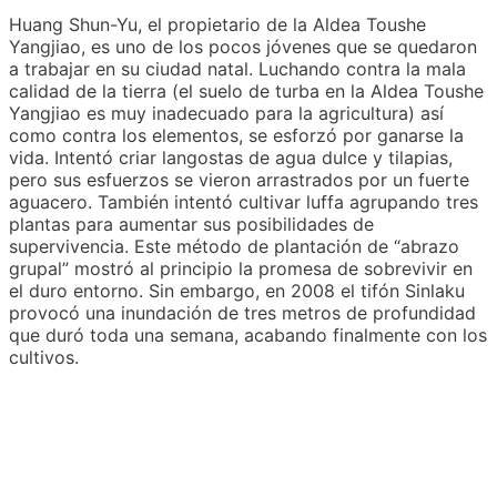
Huang Shun-Yu, el propietario de la Aldea Toushe
Yangjiao, es uno de los pocos jóvenes que se quedaron
a trabajar en su ciudad natal. Luchando contra la mala
calidad de la tierra (el suelo de turba en la Aldea Toushe
Yangjiao es muy inadecuado para la agricultura) así
como contra los elementos, se esforzó por ganarse la
vida. Intentó criar langostas de agua dulce y tilapias,
pero sus esfuerzos se vieron arrastrados por un fuerte
aguacero. También intentó cultivar luffa agrupando tres
plantas para aumentar sus posibilidades de
supervivencia. Este método de plantación de “abrazo
grupal” mostró al principio la promesa de sobrevivir en
el duro entorno. Sin embargo, en 2008 el tifón Sinlaku
provocó una inundación de tres metros de profundidad
que duró toda una semana, acabando finalmente con los
cultivos.