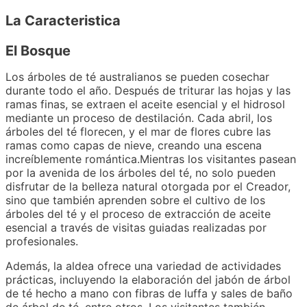
La Caracteristica
El Bosque
Los árboles de té australianos se pueden cosechar
durante todo el año. Después de triturar las hojas y las
ramas finas, se extraen el aceite esencial y el hidrosol
mediante un proceso de destilación. Cada abril, los
árboles del té florecen, y el mar de flores cubre las
ramas como capas de nieve, creando una escena
increíblemente romántica.Mientras los visitantes pasean
por la avenida de los árboles del té, no solo pueden
disfrutar de la belleza natural otorgada por el Creador,
sino que también aprenden sobre el cultivo de los
árboles del té y el proceso de extracción de aceite
esencial a través de visitas guiadas realizadas por
profesionales.
Además, la aldea ofrece una variedad de actividades
prácticas, incluyendo la elaboración del jabón de árbol
de té hecho a mano con fibras de luffa y sales de baño