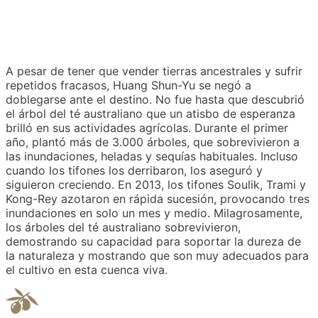
A pesar de tener que vender tierras ancestrales y sufrir
repetidos fracasos, Huang Shun-Yu se negó a
doblegarse ante el destino. No fue hasta que descubrió
el árbol del té australiano que un atisbo de esperanza
brilló en sus actividades agrícolas. Durante el primer
año, plantó más de 3.000 árboles, que sobrevivieron a
las inundaciones, heladas y sequías habituales. Incluso
cuando los tifones los derribaron, los aseguró y
siguieron creciendo. En 2013, los tifones Soulik, Trami y
Kong-Rey azotaron en rápida sucesión, provocando tres
inundaciones en solo un mes y medio. Milagrosamente,
los árboles del té australiano sobrevivieron,
demostrando su capacidad para soportar la dureza de
la naturaleza y mostrando que son muy adecuados para
el cultivo en esta cuenca viva.