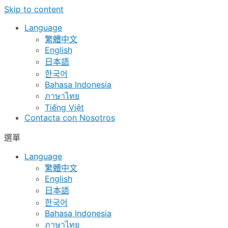
Skip to content
Language
繁體中文
English
日本語
한국어
Bahasa Indonesia
ภาษาไทย
Tiếng Việt
Contacta con Nosotros
選單
Language
繁體中文
English
日本語
한국어
Bahasa Indonesia
ภาษาไทย