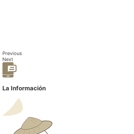
Previous
Next
La Información