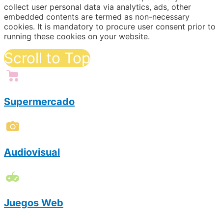
collect user personal data via analytics, ads, other
embedded contents are termed as non-necessary
cookies. It is mandatory to procure user consent prior to
running these cookies on your website.
Scroll to Top
Supermercado
Audiovisual
Juegos Web