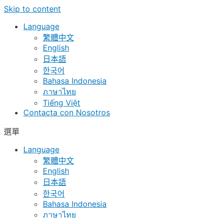
Skip to content
Language
繁體中文
English
日本語
한국어
Bahasa Indonesia
ภาษาไทย
Tiếng Việt
Contacta con Nosotros
選單
Language
繁體中文
English
日本語
한국어
Bahasa Indonesia
ภาษาไทย